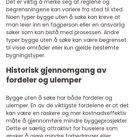
Det er viktig å merke seg at reglene og
begrensningene kan variere fra sted til sted.
Noen typer bygge uten å søke kan kreve at
man leier inn en fagperson eller en ansvarlig
søker som kan bistå med prosessen. Andre
typer bygge uten å søke kan være begrenset
til visse områder eller kun gjelde bestemte
bygningstyper.
Historisk gjennomgang av
fordeler og ulemper
Bygge uten å søke har både fordeler og
ulemper. En av de viktigste fordelene er at det
kan være en raskere og mer kostnadseffektiv
måte å gjennomføre mindre byggeprosjekter.
Dette er særlig attraktivt for huseiere som
ønsker å gjøre mindre forbedringer eller