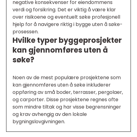
negative konsekvenser for eiendommens
verdi og forsikring. Det er viktig å være klar
over risikoene og eventuelt søke profesjonell
hjelp for å navigere riktig i bygge uten å søke-
prosessen.
Hvilke typer byggeprosjekter
kan gjennomføres uten å
søke?
Noen av de mest populære prosjektene som
kan gjennomføres uten å søke inkluderer
oppføring av små boder, terrasser, pergolaer,
og carporter. Disse prosjektene regnes ofte
som mindre tiltak og har visse begrensninger
og krav avhengig av den lokale
bygningslovgivningen.