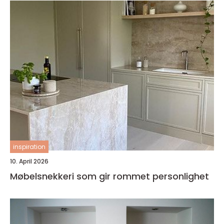
inspiration
10. April 2026
Møbelsnekkeri som gir rommet personlighet