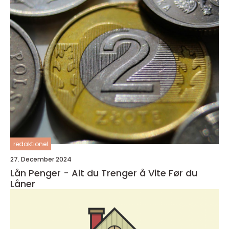
redaktionel
27. December 2024
Lån Penger - Alt du Trenger å Vite Før du
Låner