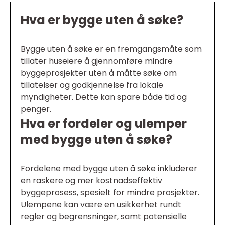
Hva er bygge uten å søke?
Bygge uten å søke er en fremgangsmåte som
tillater huseiere å gjennomføre mindre
byggeprosjekter uten å måtte søke om
tillatelser og godkjennelse fra lokale
myndigheter. Dette kan spare både tid og
penger.
Hva er fordeler og ulemper
med bygge uten å søke?
Fordelene med bygge uten å søke inkluderer
en raskere og mer kostnadseffektiv
byggeprosess, spesielt for mindre prosjekter.
Ulempene kan være en usikkerhet rundt
regler og begrensninger, samt potensielle