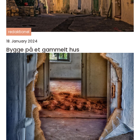
redaktionel
18. January 2024
Bygge på et gammelt hus