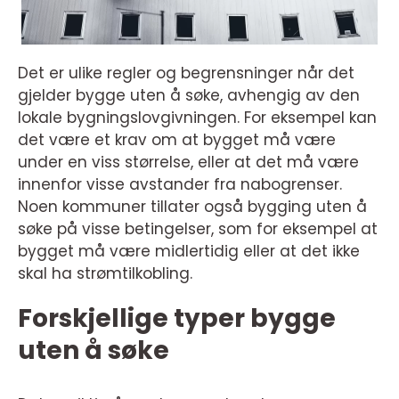
Det er ulike regler og begrensninger når det
gjelder bygge uten å søke, avhengig av den
lokale bygningslovgivningen. For eksempel kan
det være et krav om at bygget må være
under en viss størrelse, eller at det må være
innenfor visse avstander fra nabogrenser.
Noen kommuner tillater også bygging uten å
søke på visse betingelser, som for eksempel at
bygget må være midlertidig eller at det ikke
skal ha strømtilkobling.
Forskjellige typer bygge
uten å søke