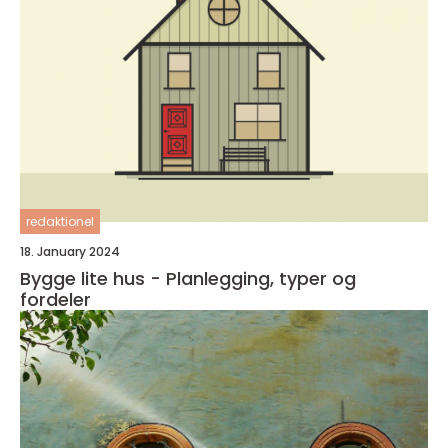
redaktionel
18. January 2024
Bygge lite hus - Planlegging, typer og
fordeler