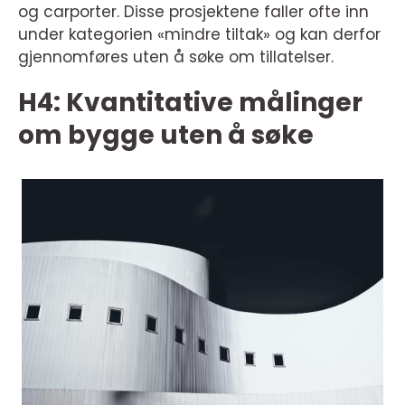
og carporter. Disse prosjektene faller ofte inn
under kategorien «mindre tiltak» og kan derfor
gjennomføres uten å søke om tillatelser.
H4: Kvantitative målinger
om bygge uten å søke