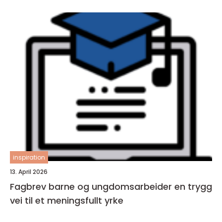
inspiration
13. April 2026
Fagbrev barne og ungdomsarbeider en trygg
vei til et meningsfullt yrke