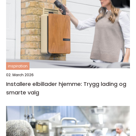
inspiration
02. March 2026
Installere elbillader hjemme: Trygg lading og
smarte valg