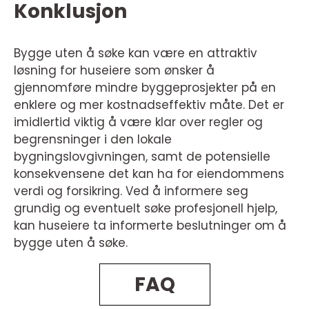
Konklusjon
Bygge uten å søke kan være en attraktiv
løsning for huseiere som ønsker å
gjennomføre mindre byggeprosjekter på en
enklere og mer kostnadseffektiv måte. Det er
imidlertid viktig å være klar over regler og
begrensninger i den lokale
bygningslovgivningen, samt de potensielle
konsekvensene det kan ha for eiendommens
verdi og forsikring. Ved å informere seg
grundig og eventuelt søke profesjonell hjelp,
kan huseiere ta informerte beslutninger om å
bygge uten å søke.
FAQ