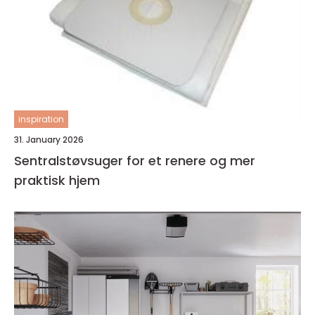
inspiration
31. January 2026
Sentralstøvsuger for et renere og mer
praktisk hjem