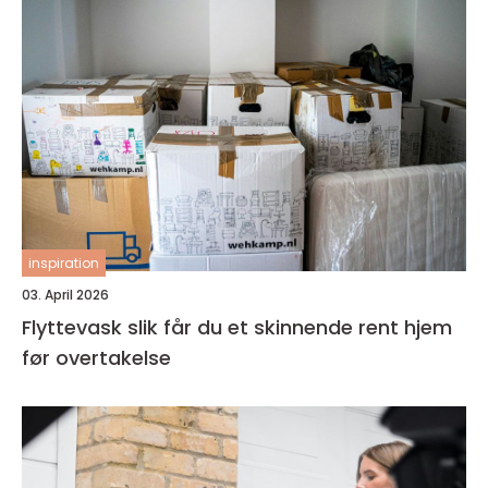
inspiration
03. April 2026
Flyttevask slik får du et skinnende rent hjem
før overtakelse