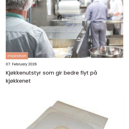
inspiration
07. February 2026
Kjøkkenutstyr som gir bedre flyt på
kjøkkenet