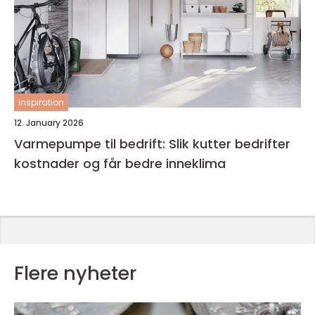
inspiration
12. January 2026
Varmepumpe til bedrift: Slik kutter bedrifter
kostnader og får bedre inneklima
Flere nyheter