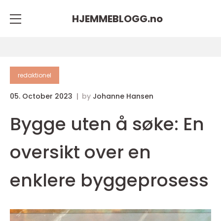
HJEMMEBLOGG.
no
redaktionel
05. October 2023
by
Johanne Hansen
Bygge uten å søke: En
oversikt over en
enklere byggeprosess