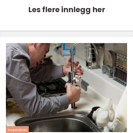
Les flere innlegg her
inspiration