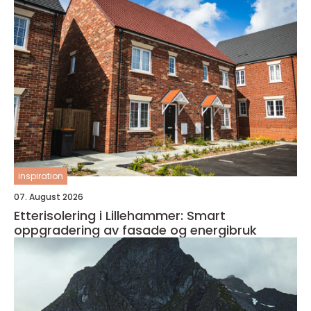
inspiration
07. August 2026
Etterisolering i Lillehammer: Smart
oppgradering av fasade og energibruk