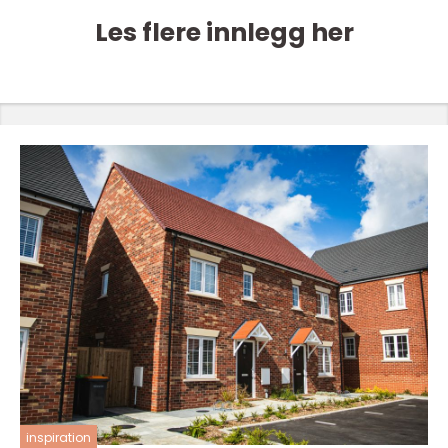
Les flere innlegg her
inspiration