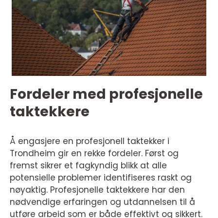
Fordeler med profesjonelle
taktekkere
Å engasjere en profesjonell taktekker i
Trondheim gir en rekke fordeler. Først og
fremst sikrer et fagkyndig blikk at alle
potensielle problemer identifiseres raskt og
nøyaktig. Profesjonelle taktekkere har den
nødvendige erfaringen og utdannelsen til å
utføre arbeid som er både effektivt og sikkert.