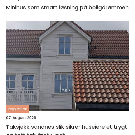
Minihus som smart løsning på boligdrømmen
inspiration
07. August 2026
Taksjekk sandnes slik sikrer huseiere et trygt