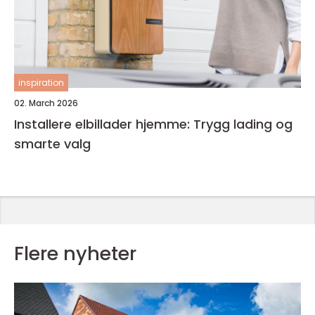
inspiration
02. March 2026
Installere elbillader hjemme: Trygg lading og
smarte valg
Flere nyheter