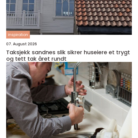
inspiration
07. August 2026
Taksjekk sandnes slik sikrer huseiere et trygt
og tett tak året rundt