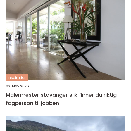
inspiration
03. May 2026
Malermester stavanger slik finner du riktig
fagperson til jobben