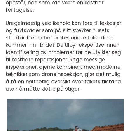
oppstår, noe som kan være en kostbar
feiltagelse.
Uregelmessig vedlikehold kan føre til lekkasjer
og fuktskader som på sikt svekker husets
struktur. Det er her profesjonelle taktekkere
kommer inn i bildet. De tilbyr ekspertise innen
identifisering av problemer før de utvikler seg
til kostbare reparasjoner. Regelmessige
inspeksjoner, gjerne kombinert med moderne
teknikker som droneinspeksjon, gjør det mulig
å få en helthetlig oversikt over takets tilstand
uten å måtte klatre på stiger.