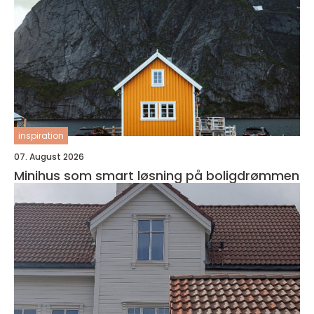
inspiration
07. August 2026
Minihus som smart løsning på boligdrømmen