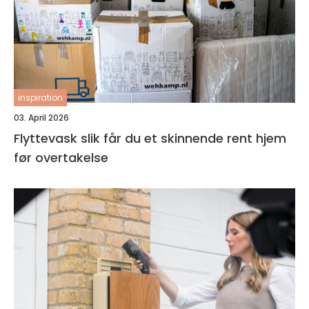
inspiration
03. April 2026
Flyttevask slik får du et skinnende rent hjem
før overtakelse