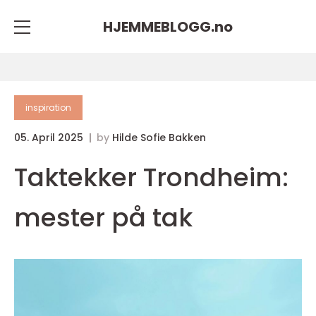
HJEMMEBLOGG.
no
inspiration
05. April 2025
by
Hilde Sofie Bakken
Taktekker Trondheim:
mester på tak