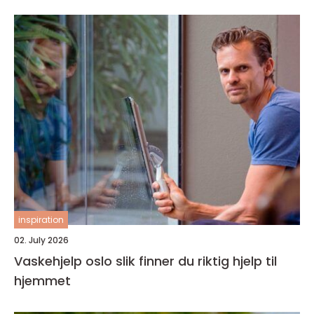
inspiration
02. July 2026
Vaskehjelp oslo slik finner du riktig hjelp til
hjemmet