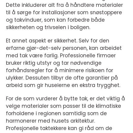
Dette inkluderer alt fra å håndtere materialer
til å sørge for installasjoner som snøstoppere
og takvinduer, som kan forbedre både
sikkerheten og trivselen i boligen.
Et annet aspekt er sikkerhet. Selv for den
erfarne gjør-det-selv personen, kan arbeidet
med tak være farlig. Professionelle firmaer
bruker riktig utstyr og tar nødvendige
forhåndsregler for å minimere risikoen for
ulykker. Dessuten tilbyr de ofte garantier på
arbeid som gir huseierne en ekstra trygghet.
For de som vurderer å bytte tak, er det viktig å
velge materialer som passer til de klimatiske
forholdene i regionen samtidig som de
harmonerer med husets arkitektur.
Profesjonelle taktekkere kan gi råd om de