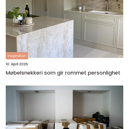
inspiration
10. April 2026
Møbelsnekkeri som gir rommet personlighet