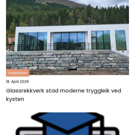
inspiration
18. April 2026
Glassrekkverk stad moderne tryggleik ved
kysten