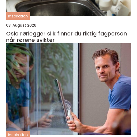
inspiration
03. August 2026
Oslo rørlegger slik finner du riktig fagperson
når rørene svikter
inspiration