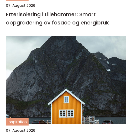
07. August 2026
Etterisolering i Lillehammer: Smart
oppgradering av fasade og energibruk
inspiration
07. August 2026