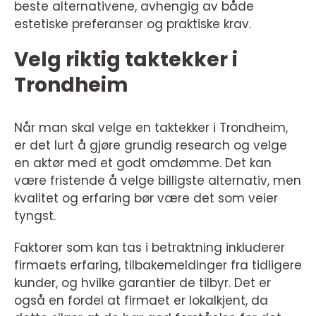
beste alternativene, avhengig av både
estetiske preferanser og praktiske krav.
Velg riktig taktekker i
Trondheim
Når man skal velge en taktekker i Trondheim,
er det lurt å gjøre grundig research og velge
en aktør med et godt omdømme. Det kan
være fristende å velge billigste alternativ, men
kvalitet og erfaring bør være det som veier
tyngst.
Faktorer som kan tas i betraktning inkluderer
firmaets erfaring, tilbakemeldinger fra tidligere
kunder, og hvilke garantier de tilbyr. Det er
også en fordel at firmaet er lokalkjent, da