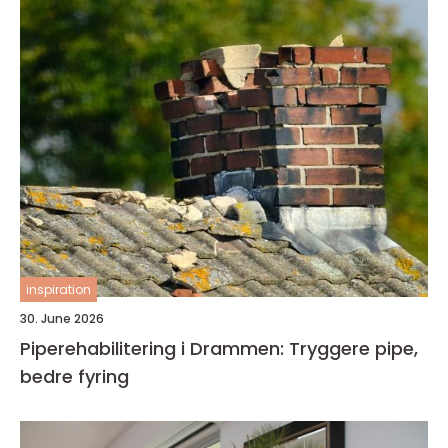
inspiration
30. June 2026
Piperehabilitering i Drammen: Tryggere pipe,
bedre fyring