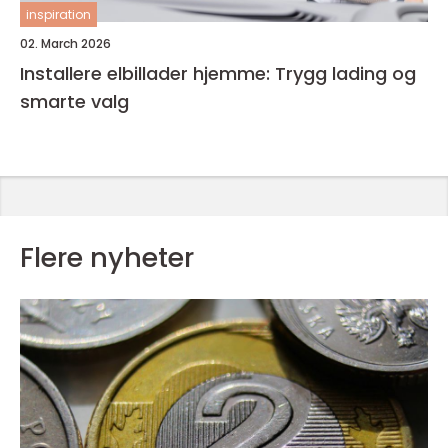
inspiration
02. March 2026
Installere elbillader hjemme: Trygg lading og
smarte valg
Flere nyheter