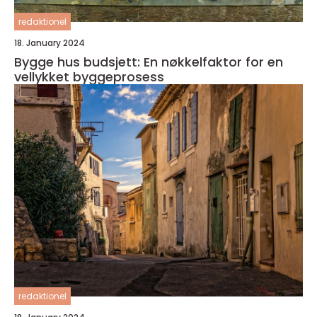
redaktionel
18. January 2024
Bygge hus budsjett: En nøkkelfaktor for en
vellykket byggeprosess
redaktionel