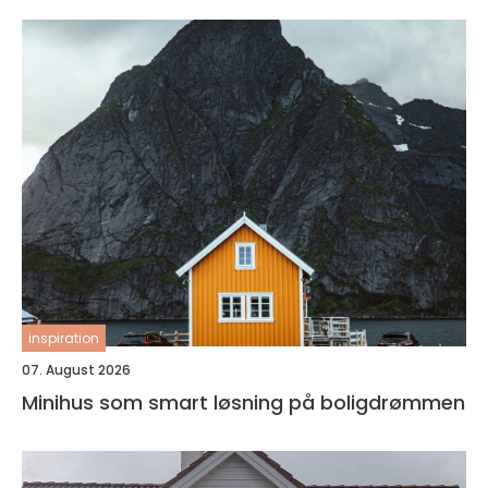
inspiration
07. August 2026
Minihus som smart løsning på boligdrømmen