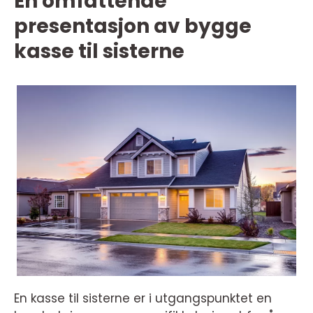
En omfattende
presentasjon av bygge
kasse til sisterne
En kasse til sisterne er i utgangspunktet en