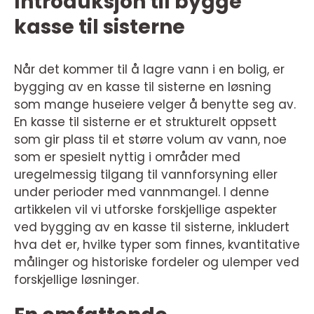
Introduksjon til bygge
kasse til sisterne
Når det kommer til å lagre vann i en bolig, er
bygging av en kasse til sisterne en løsning
som mange huseiere velger å benytte seg av.
En kasse til sisterne er et strukturelt oppsett
som gir plass til et større volum av vann, noe
som er spesielt nyttig i områder med
uregelmessig tilgang til vannforsyning eller
under perioder med vannmangel. I denne
artikkelen vil vi utforske forskjellige aspekter
ved bygging av en kasse til sisterne, inkludert
hva det er, hvilke typer som finnes, kvantitative
målinger og historiske fordeler og ulemper ved
forskjellige løsninger.