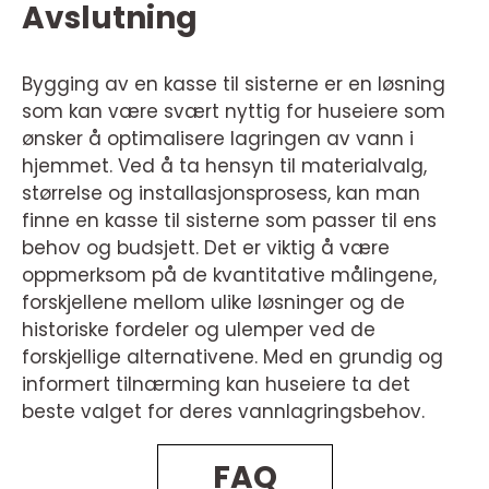
Avslutning
Bygging av en kasse til sisterne er en løsning
som kan være svært nyttig for huseiere som
ønsker å optimalisere lagringen av vann i
hjemmet. Ved å ta hensyn til materialvalg,
størrelse og installasjonsprosess, kan man
finne en kasse til sisterne som passer til ens
behov og budsjett. Det er viktig å være
oppmerksom på de kvantitative målingene,
forskjellene mellom ulike løsninger og de
historiske fordeler og ulemper ved de
forskjellige alternativene. Med en grundig og
informert tilnærming kan huseiere ta det
beste valget for deres vannlagringsbehov.
FAQ