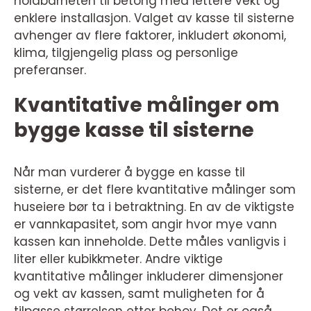
holdbarheten til betong med lettere vekt og
enklere installasjon. Valget av kasse til sisterne
avhenger av flere faktorer, inkludert økonomi,
klima, tilgjengelig plass og personlige
preferanser.
Kvantitative målinger om
bygge kasse til sisterne
Når man vurderer å bygge en kasse til
sisterne, er det flere kvantitative målinger som
huseiere bør ta i betraktning. En av de viktigste
er vannkapasitet, som angir hvor mye vann
kassen kan inneholde. Dette måles vanligvis i
liter eller kubikkmeter. Andre viktige
kvantitative målinger inkluderer dimensjoner
og vekt av kassen, samt muligheten for å
tilpasse størrelsen etter behov. Det er også