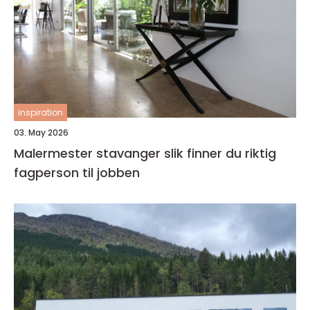
inspiration
03. May 2026
Malermester stavanger slik finner du riktig
fagperson til jobben