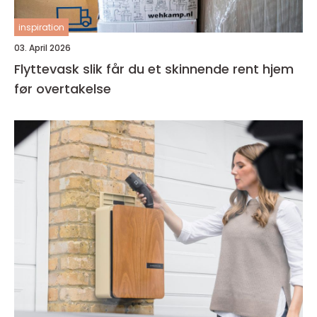
inspiration
03. April 2026
Flyttevask slik får du et skinnende rent hjem
før overtakelse