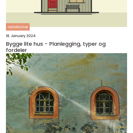
redaktionel
18. January 2024
Bygge lite hus - Planlegging, typer og
fordeler