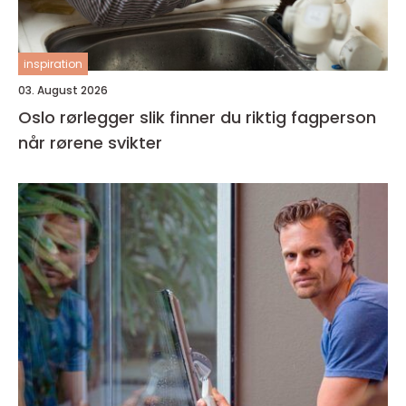
inspiration
03. August 2026
Oslo rørlegger slik finner du riktig fagperson
når rørene svikter