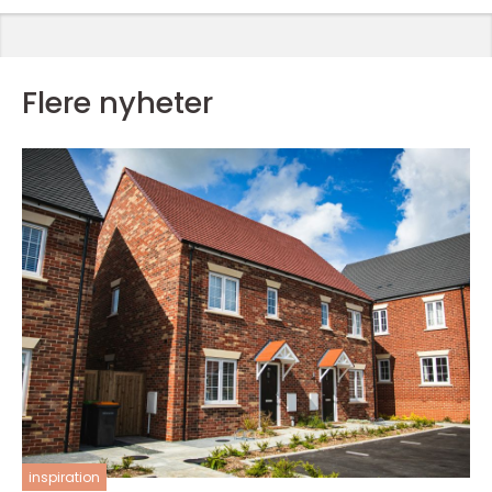
Flere nyheter
inspiration