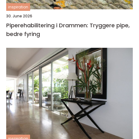
inspiration
30. June 2026
Piperehabilitering i Drammen: Tryggere pipe,
bedre fyring
inspiration