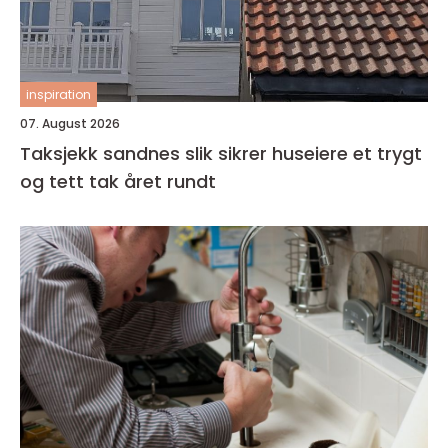
inspiration
07. August 2026
Taksjekk sandnes slik sikrer huseiere et trygt
og tett tak året rundt