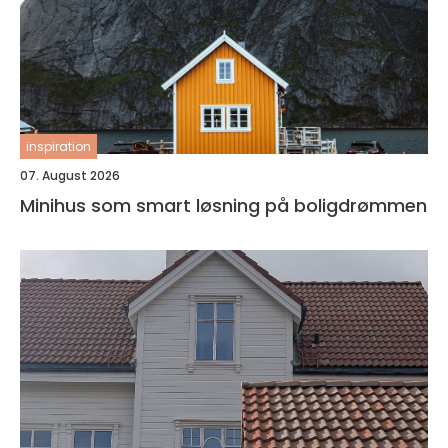
inspiration
07. August 2026
Minihus som smart løsning på boligdrømmen