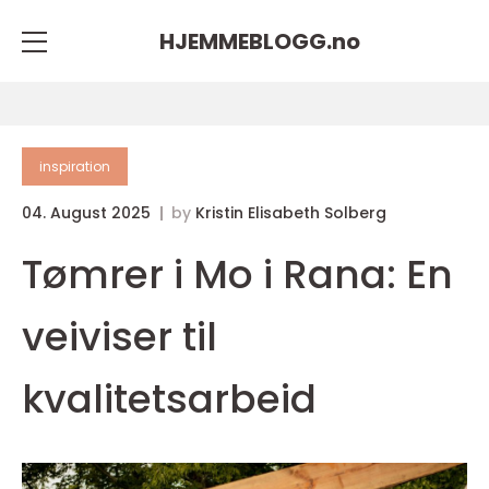
HJEMMEBLOGG.
no
inspiration
04. August 2025
by
Kristin Elisabeth Solberg
Tømrer i Mo i Rana: En
veiviser til
kvalitetsarbeid