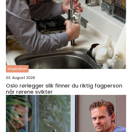
inspiration
03. August 2026
Oslo rørlegger slik finner du riktig fagperson
når rørene svikter