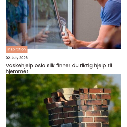
inspiration
02. July 2026
Vaskehjelp oslo slik finner du riktig hjelp til
hjemmet