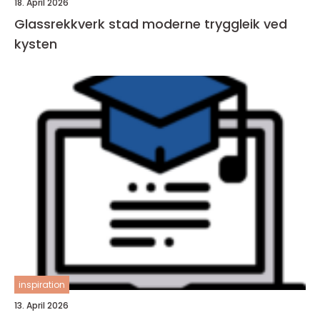
18. April 2026
Glassrekkverk stad moderne tryggleik ved
kysten
inspiration
13. April 2026