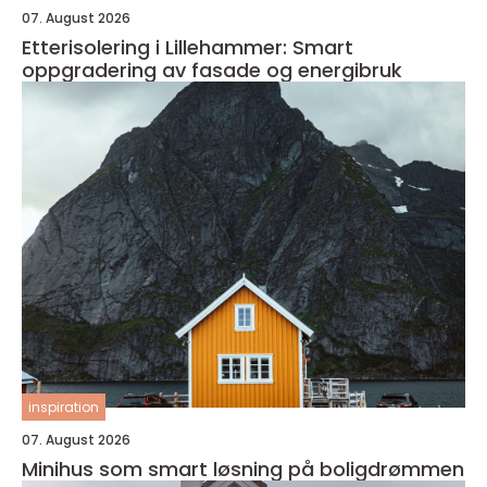
07. August 2026
Etterisolering i Lillehammer: Smart
oppgradering av fasade og energibruk
inspiration
07. August 2026
Minihus som smart løsning på boligdrømmen