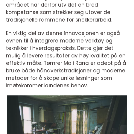
området har derfor utviklet en bred
kompetanse som strekker seg utover de
tradisjonelle rammene for snekkerarbeid.
En viktig del av denne innovasjonen er også
evnen til å integrere moderne verktøy og
teknikker i hverdagspraksis. Dette gjør det
mulig å levere resultater av høy kvalitet på en
effektiv måte. Tømrer Mo i Rana er adept på å
bruke både håndverkstradisjoner og moderne
metoder for å skape unike løsninger som
imøtekommer kundenes behov.