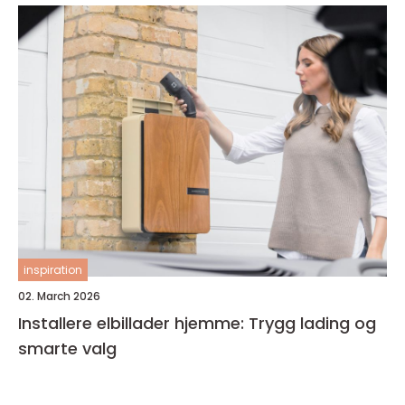
inspiration
02. March 2026
Installere elbillader hjemme: Trygg lading og
smarte valg