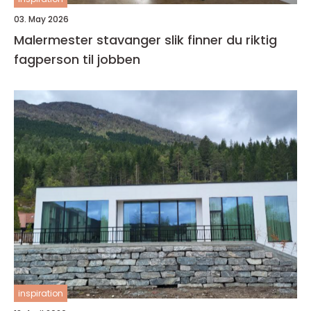
03. May 2026
Malermester stavanger slik finner du riktig
fagperson til jobben
inspiration