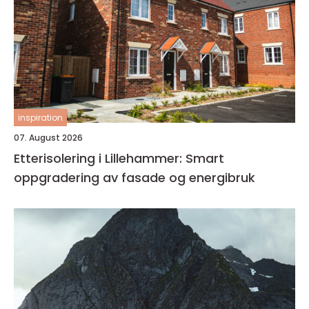
inspiration
07. August 2026
Etterisolering i Lillehammer: Smart
oppgradering av fasade og energibruk