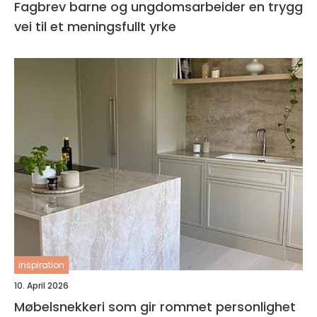
Fagbrev barne og ungdomsarbeider en trygg
vei til et meningsfullt yrke
inspiration
10. April 2026
Møbelsnekkeri som gir rommet personlighet