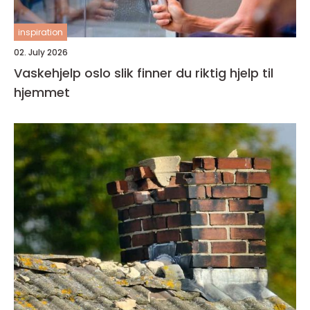
inspiration
02. July 2026
Vaskehjelp oslo slik finner du riktig hjelp til
hjemmet