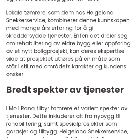
Lokale tømrere, som dem hos Helgeland
Snekkerservice, kombinerer denne kunnskapen
med mange års erfaring for å gi
skreddersydde tjenester. Enten det dreier seg
om rehabilitering av eldre bygg eller oppføring
av et nytt boligprosjekt, kan deres ekspertise
sikre at prosjektet utføres på en måte som
står i stil med områdets karakter og kundens
ønsker.
Bredt spekter av tjenester
I Mo i Rana tilbyr tømrere et variert spekter av
tjenester. Dette inkluderer alt fra nybygg til
rehabilitering, samt spesialprosjekter som
garasjer og tilbygg. Helgeland Snekkerservice,