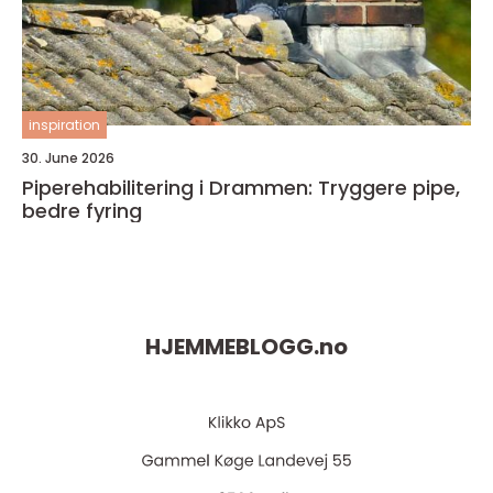
inspiration
30. June 2026
Piperehabilitering i Drammen: Tryggere pipe,
bedre fyring
HJEMMEBLOGG.
no