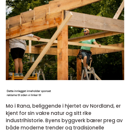
Mo i Rana, beliggende i hjertet av Nordland, er
kjent for sin vakre natur og sitt rike
industrihistorie. Byens byggverk bærer preg av
både moderne trender og tradisjonelle