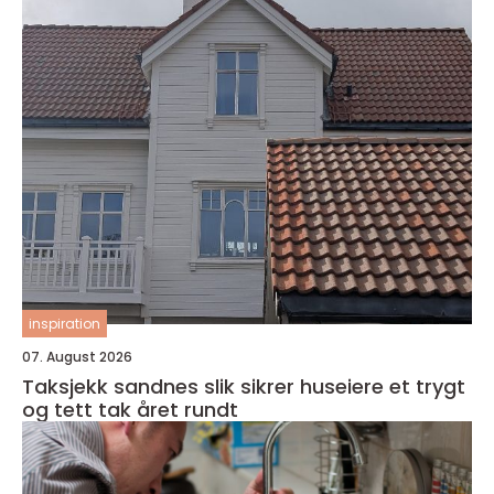
inspiration
07. August 2026
Taksjekk sandnes slik sikrer huseiere et trygt
og tett tak året rundt