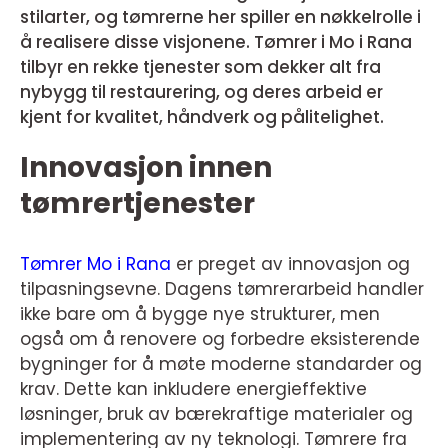
stilarter, og tømrerne her spiller en nøkkelrolle i
å realisere disse visjonene. Tømrer i Mo i Rana
tilbyr en rekke tjenester som dekker alt fra
nybygg til restaurering, og deres arbeid er
kjent for kvalitet, håndverk og pålitelighet.
Innovasjon innen
tømrertjenester
Tømrer Mo i Rana
er preget av innovasjon og
tilpasningsevne. Dagens tømrerarbeid handler
ikke bare om å bygge nye strukturer, men
også om å renovere og forbedre eksisterende
bygninger for å møte moderne standarder og
krav. Dette kan inkludere energieffektive
løsninger, bruk av bærekraftige materialer og
implementering av ny teknologi. Tømrere fra