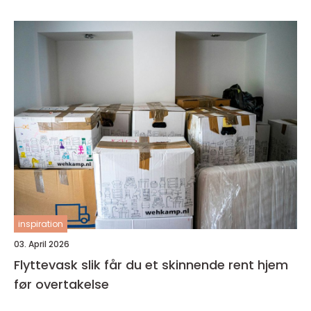
inspiration
03. April 2026
Flyttevask slik får du et skinnende rent hjem
før overtakelse