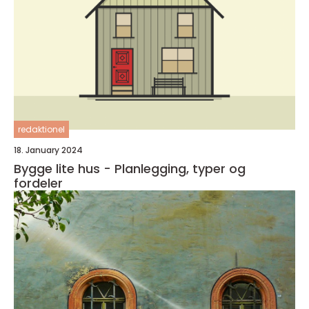
redaktionel
18. January 2024
Bygge lite hus - Planlegging, typer og
fordeler