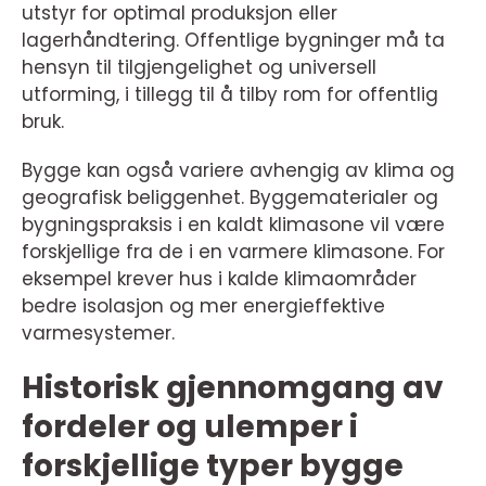
utstyr for optimal produksjon eller
lagerhåndtering. Offentlige bygninger må ta
hensyn til tilgjengelighet og universell
utforming, i tillegg til å tilby rom for offentlig
bruk.
Bygge kan også variere avhengig av klima og
geografisk beliggenhet. Byggematerialer og
bygningspraksis i en kaldt klimasone vil være
forskjellige fra de i en varmere klimasone. For
eksempel krever hus i kalde klimaområder
bedre isolasjon og mer energieffektive
varmesystemer.
Historisk gjennomgang av
fordeler og ulemper i
forskjellige typer bygge