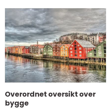
Overordnet oversikt over
bygge