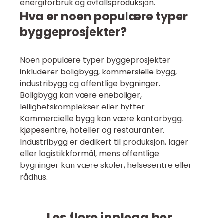
energiforbruk og avfallsproduksjon.
Hva er noen populære typer
byggeprosjekter?
Noen populære typer byggeprosjekter
inkluderer boligbygg, kommersielle bygg,
industribygg og offentlige bygninger.
Boligbygg kan være eneboliger,
leilighetskomplekser eller hytter.
Kommercielle bygg kan være kontorbygg,
kjøpesentre, hoteller og restauranter.
Industribygg er dedikert til produksjon, lager
eller logistikkformål, mens offentlige
bygninger kan være skoler, helsesentre eller
rådhus.
Les flere innlegg her