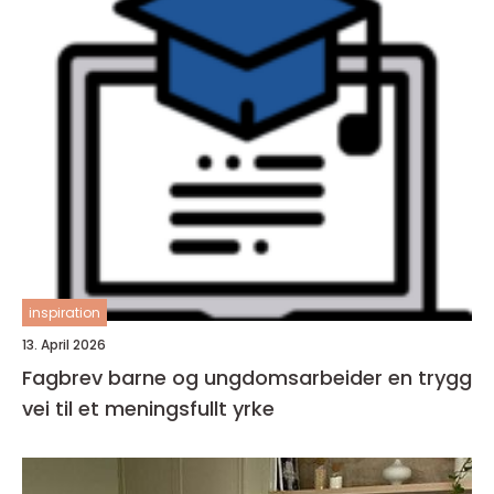
inspiration
13. April 2026
Fagbrev barne og ungdomsarbeider en trygg
vei til et meningsfullt yrke