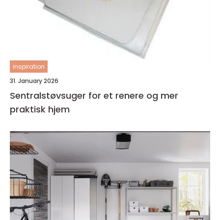
inspiration
31. January 2026
Sentralstøvsuger for et renere og mer
praktisk hjem