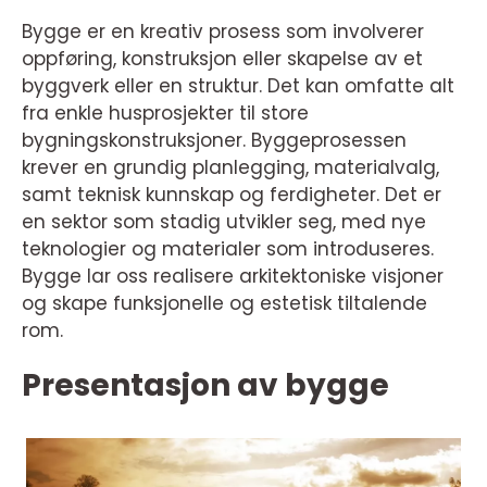
Bygge er en kreativ prosess som involverer
oppføring, konstruksjon eller skapelse av et
byggverk eller en struktur. Det kan omfatte alt
fra enkle husprosjekter til store
bygningskonstruksjoner. Byggeprosessen
krever en grundig planlegging, materialvalg,
samt teknisk kunnskap og ferdigheter. Det er
en sektor som stadig utvikler seg, med nye
teknologier og materialer som introduseres.
Bygge lar oss realisere arkitektoniske visjoner
og skape funksjonelle og estetisk tiltalende
rom.
Presentasjon av bygge