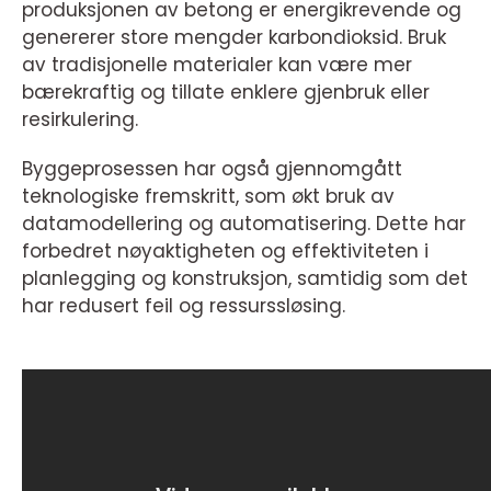
produksjonen av betong er energikrevende og
genererer store mengder karbondioksid. Bruk
av tradisjonelle materialer kan være mer
bærekraftig og tillate enklere gjenbruk eller
resirkulering.
Byggeprosessen har også gjennomgått
teknologiske fremskritt, som økt bruk av
datamodellering og automatisering. Dette har
forbedret nøyaktigheten og effektiviteten i
planlegging og konstruksjon, samtidig som det
har redusert feil og ressurssløsing.