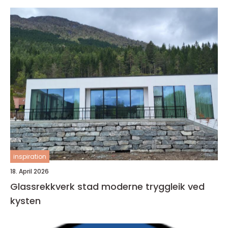
inspiration
18. April 2026
Glassrekkverk stad moderne tryggleik ved
kysten