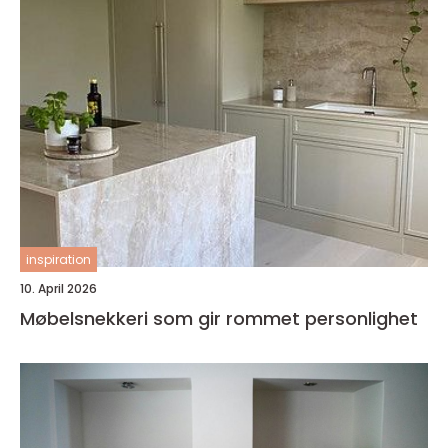
inspiration
10. April 2026
Møbelsnekkeri som gir rommet personlighet