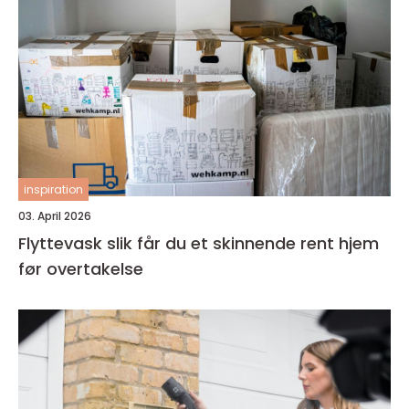
inspiration
03. April 2026
Flyttevask slik får du et skinnende rent hjem
før overtakelse