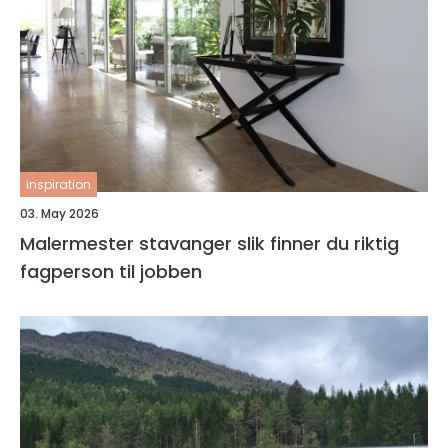
inspiration
03. May 2026
Malermester stavanger slik finner du riktig
fagperson til jobben