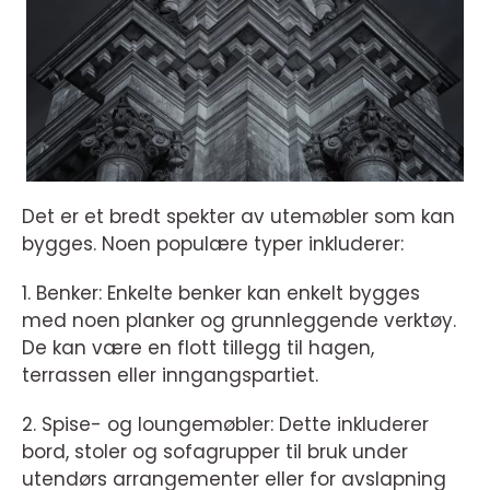
Det er et bredt spekter av utemøbler som kan
bygges. Noen populære typer inkluderer:
1. Benker: Enkelte benker kan enkelt bygges
med noen planker og grunnleggende verktøy.
De kan være en flott tillegg til hagen,
terrassen eller inngangspartiet.
2. Spise- og loungemøbler: Dette inkluderer
bord, stoler og sofagrupper til bruk under
utendørs arrangementer eller for avslapning