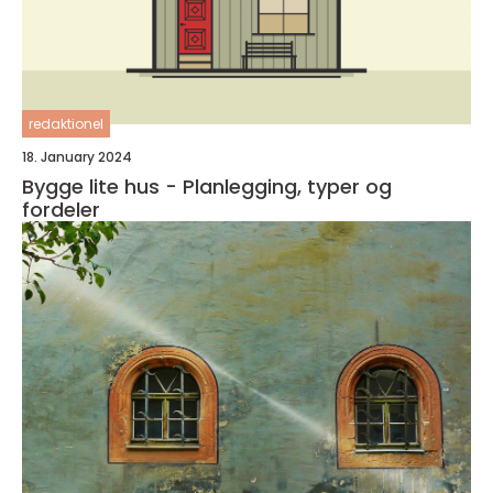
redaktionel
18. January 2024
Bygge lite hus - Planlegging, typer og
fordeler