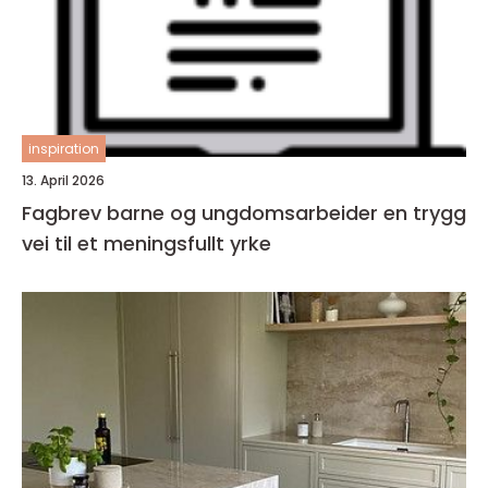
inspiration
13. April 2026
Fagbrev barne og ungdomsarbeider en trygg
vei til et meningsfullt yrke