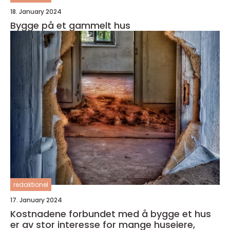
18. January 2024
Bygge på et gammelt hus
redaktionel
17. January 2024
Kostnadene forbundet med å bygge et hus
er av stor interesse for mange huseiere,