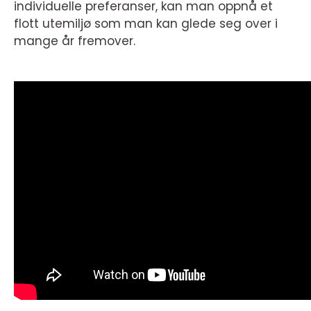
individuelle preferanser, kan man oppnå et
flott utemiljø som man kan glede seg over i
mange år fremover.