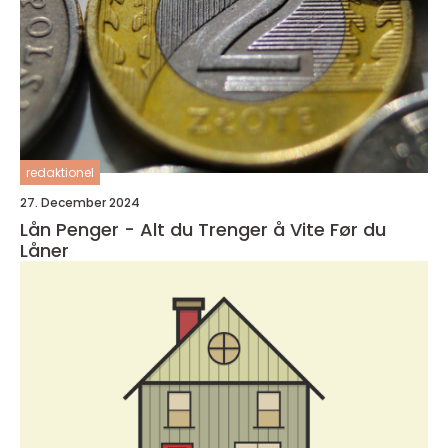
redaktionel
27. December 2024
Lån Penger - Alt du Trenger å Vite Før du
Låner