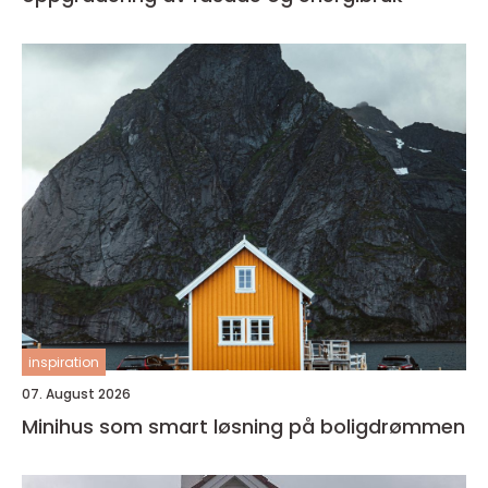
inspiration
07. August 2026
Minihus som smart løsning på boligdrømmen