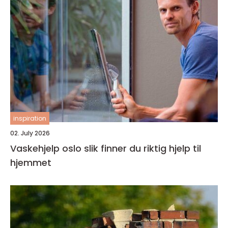
inspiration
02. July 2026
Vaskehjelp oslo slik finner du riktig hjelp til
hjemmet