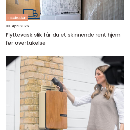
inspiration
03. April 2026
Flyttevask slik får du et skinnende rent hjem
før overtakelse