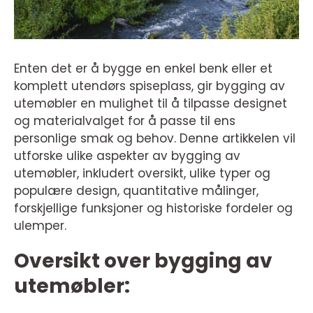
Enten det er å bygge en enkel benk eller et
komplett utendørs spiseplass, gir bygging av
utemøbler en mulighet til å tilpasse designet
og materialvalget for å passe til ens
personlige smak og behov. Denne artikkelen vil
utforske ulike aspekter av bygging av
utemøbler, inkludert oversikt, ulike typer og
populære design, quantitative målinger,
forskjellige funksjoner og historiske fordeler og
ulemper.
Oversikt over bygging av
utemøbler: