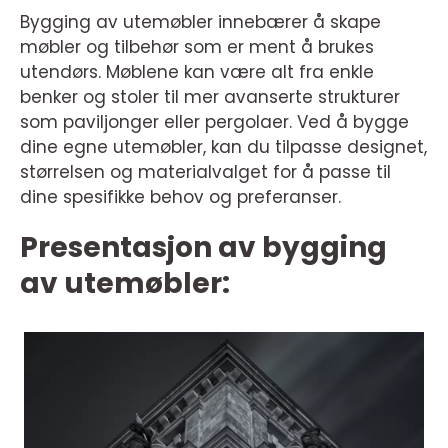
Bygging av utemøbler innebærer å skape
møbler og tilbehør som er ment å brukes
utendørs. Møblene kan være alt fra enkle
benker og stoler til mer avanserte strukturer
som paviljonger eller pergolaer. Ved å bygge
dine egne utemøbler, kan du tilpasse designet,
størrelsen og materialvalget for å passe til
dine spesifikke behov og preferanser.
Presentasjon av bygging
av utemøbler: