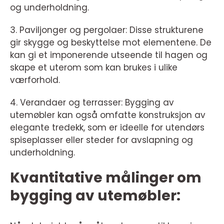
og underholdning.
3. Paviljonger og pergolaer: Disse strukturene
gir skygge og beskyttelse mot elementene. De
kan gi et imponerende utseende til hagen og
skape et uterom som kan brukes i ulike
værforhold.
4. Verandaer og terrasser: Bygging av
utemøbler kan også omfatte konstruksjon av
elegante tredekk, som er ideelle for utendørs
spiseplasser eller steder for avslapning og
underholdning.
Kvantitative målinger om
bygging av utemøbler: