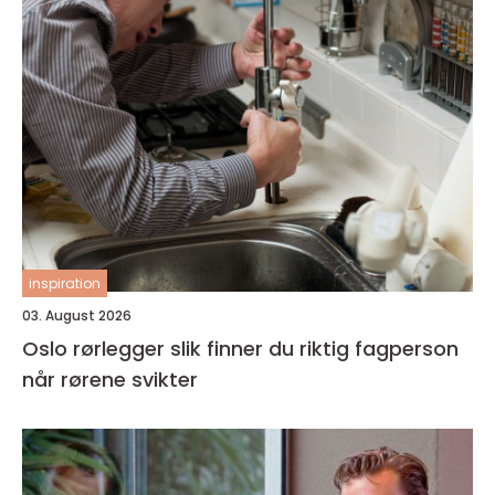
inspiration
03. August 2026
Oslo rørlegger slik finner du riktig fagperson
når rørene svikter