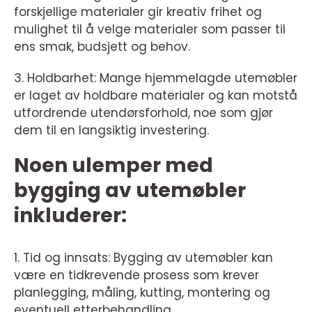
forskjellige materialer gir kreativ frihet og
mulighet til å velge materialer som passer til
ens smak, budsjett og behov.
3. Holdbarhet: Mange hjemmelagde utemøbler
er laget av holdbare materialer og kan motstå
utfordrende utendørsforhold, noe som gjør
dem til en langsiktig investering.
Noen ulemper med
bygging av utemøbler
inkluderer:
1. Tid og innsats: Bygging av utemøbler kan
være en tidkrevende prosess som krever
planlegging, måling, kutting, montering og
eventuell etterbehandling.