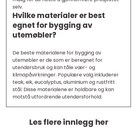
selv.
Hvilke materialer er best
egnet for bygging av
utemøbler?
De beste materialene for bygging av
utemøbler er de som er beregnet for
utendørsbruk og kan tåle vær- og
klimapåvirkninger. Populære valg inkluderer
teak, eik, eucalyptus, aluminium og rustfritt
stål. Disse materialene er holdbare og kan
motstå utfordrende utendørsforhold.
Les flere innlegg her