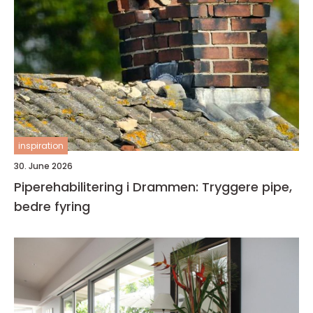
inspiration
30. June 2026
Piperehabilitering i Drammen: Tryggere pipe,
bedre fyring