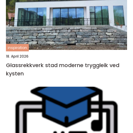
inspiration
18. April 2026
Glassrekkverk stad moderne tryggleik ved
kysten