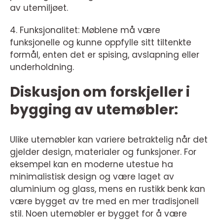
av utemiljøet.
4. Funksjonalitet: Møblene må være
funksjonelle og kunne oppfylle sitt tiltenkte
formål, enten det er spising, avslapning eller
underholdning.
Diskusjon om forskjeller i
bygging av utemøbler:
Ulike utemøbler kan variere betraktelig når det
gjelder design, materialer og funksjoner. For
eksempel kan en moderne utestue ha
minimalistisk design og være laget av
aluminium og glass, mens en rustikk benk kan
være bygget av tre med en mer tradisjonell
stil. Noen utemøbler er bygget for å være