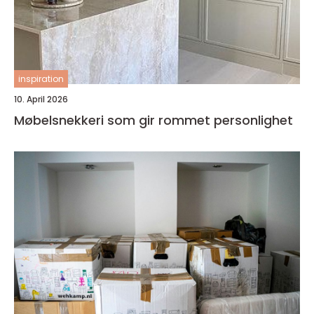
inspiration
10. April 2026
Møbelsnekkeri som gir rommet personlighet