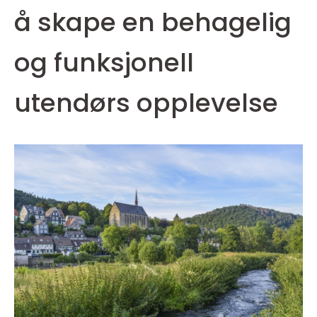
å skape en behagelig
og funksjonell
utendørs opplevelse