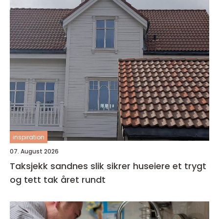
inspiration
07. August 2026
Taksjekk sandnes slik sikrer huseiere et trygt
og tett tak året rundt