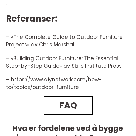
.
Referanser:
– «The Complete Guide to Outdoor Furniture
Projects» av Chris Marshall
– «Building Outdoor Furniture: The Essential
Step-by-Step Guide» av Skills Institute Press
– https://www.diynetwork.com/how-
to/topics/outdoor-furniture
FAQ
Hva er fordelene ved å bygge