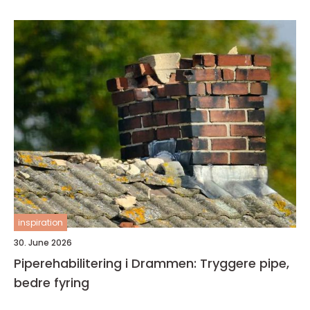
inspiration
30. June 2026
Piperehabilitering i Drammen: Tryggere pipe,
bedre fyring