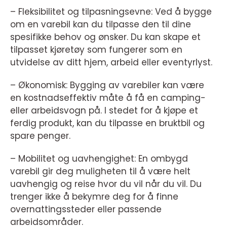
– Fleksibilitet og tilpasningsevne: Ved å bygge
om en varebil kan du tilpasse den til dine
spesifikke behov og ønsker. Du kan skape et
tilpasset kjøretøy som fungerer som en
utvidelse av ditt hjem, arbeid eller eventyrlyst.
– Økonomisk: Bygging av varebiler kan være
en kostnadseffektiv måte å få en camping-
eller arbeidsvogn på. I stedet for å kjøpe et
ferdig produkt, kan du tilpasse en bruktbil og
spare penger.
– Mobilitet og uavhengighet: En ombygd
varebil gir deg muligheten til å være helt
uavhengig og reise hvor du vil når du vil. Du
trenger ikke å bekymre deg for å finne
overnattingssteder eller passende
arbeidsområder.