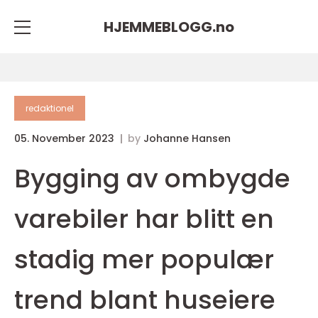
HJEMMEBLOGG.
no
redaktionel
05. November 2023
by
Johanne Hansen
Bygging av ombygde
varebiler har blitt en
stadig mer populær
trend blant huseiere