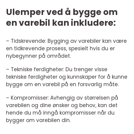
Ulemper ved å bygge om
en varebil kan inkludere:
– Tidskrevende: Bygging av varebiler kan være
en tidkrevende prosess, spesielt hvis du er
nybegynner på området.
– Tekniske ferdigheter: Du trenger visse
tekniske ferdigheter og kunnskaper for å kunne
bygge om en varebil på en forsvarlig måte.
– Kompromisser: Avhengig av størrelsen på
varebilen og dine ønsker og behov, kan det
hende du må inngå kompromisser når du
bygger om varebilen din.