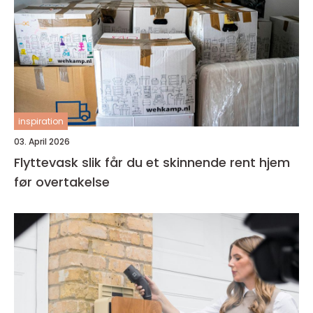
inspiration
03. April 2026
Flyttevask slik får du et skinnende rent hjem
før overtakelse