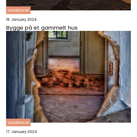
redaktionel
18. January 2024
Bygge på et gammelt hus
redaktionel
17. January 2024