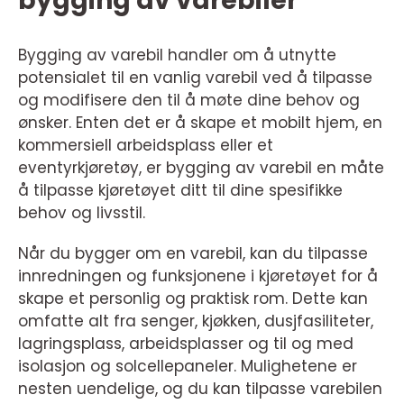
bygging av varebiler
Bygging av varebil handler om å utnytte
potensialet til en vanlig varebil ved å tilpasse
og modifisere den til å møte dine behov og
ønsker. Enten det er å skape et mobilt hjem, en
kommersiell arbeidsplass eller et
eventyrkjøretøy, er bygging av varebil en måte
å tilpasse kjøretøyet ditt til dine spesifikke
behov og livsstil.
Når du bygger om en varebil, kan du tilpasse
innredningen og funksjonene i kjøretøyet for å
skape et personlig og praktisk rom. Dette kan
omfatte alt fra senger, kjøkken, dusjfasiliteter,
lagringsplass, arbeidsplasser og til og med
isolasjon og solcellepaneler. Mulighetene er
nesten uendelige, og du kan tilpasse varebilen