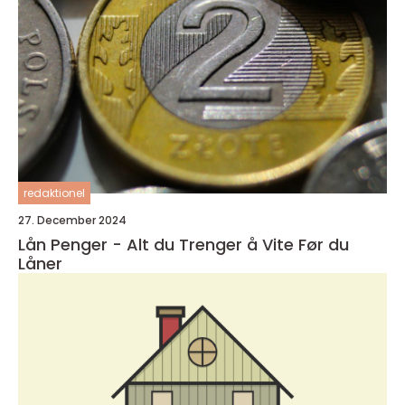
redaktionel
27. December 2024
Lån Penger - Alt du Trenger å Vite Før du
Låner