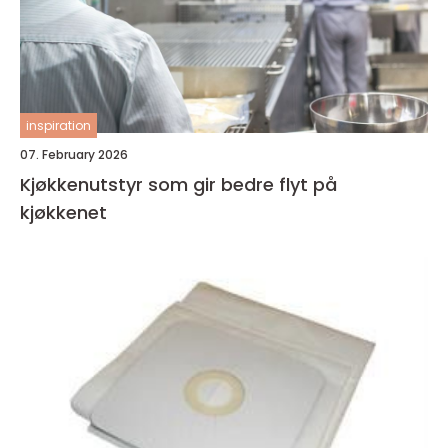
inspiration
07. February 2026
Kjøkkenutstyr som gir bedre flyt på
kjøkkenet