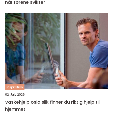
når rørene svikter
inspiration
02. July 2026
Vaskehjelp oslo slik finner du riktig hjelp til
hjemmet