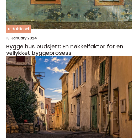
redaktionel
18. January 2024
Bygge hus budsjett: En nøkkelfaktor for en
vellykket byggeprosess