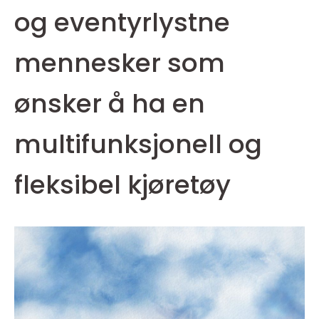
og eventyrlystne
mennesker som
ønsker å ha en
multifunksjonell og
fleksibel kjøretøy