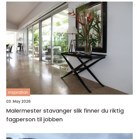
inspiration
03. May 2026
Malermester stavanger slik finner du riktig
fagperson til jobben