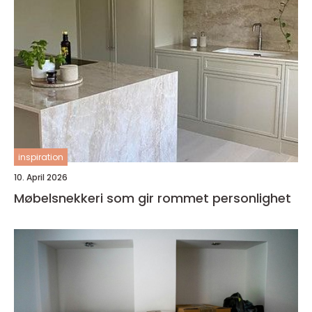
inspiration
10. April 2026
Møbelsnekkeri som gir rommet personlighet