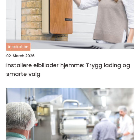
inspiration
02. March 2026
Installere elbillader hjemme: Trygg lading og
smarte valg