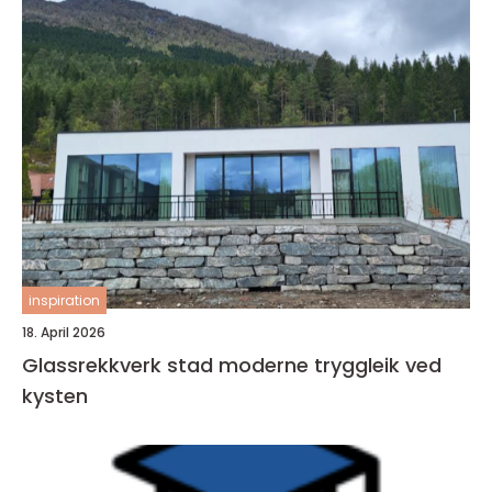
inspiration
18. April 2026
Glassrekkverk stad moderne tryggleik ved
kysten