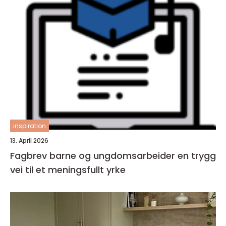
inspiration
13. April 2026
Fagbrev barne og ungdomsarbeider en trygg
vei til et meningsfullt yrke