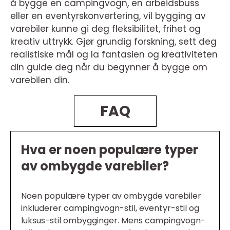
å bygge en campingvogn, en arbeidsbuss
eller en eventyrskonvertering, vil bygging av
varebiler kunne gi deg fleksibilitet, frihet og
kreativ uttrykk. Gjør grundig forskning, sett deg
realistiske mål og la fantasien og kreativiteten
din guide deg når du begynner å bygge om
varebilen din.
FAQ
Hva er noen populære typer
av ombygde varebiler?
Noen populære typer av ombygde varebiler
inkluderer campingvogn-stil, eventyr-stil og
luksus-stil ombygginger. Mens campingvogn-