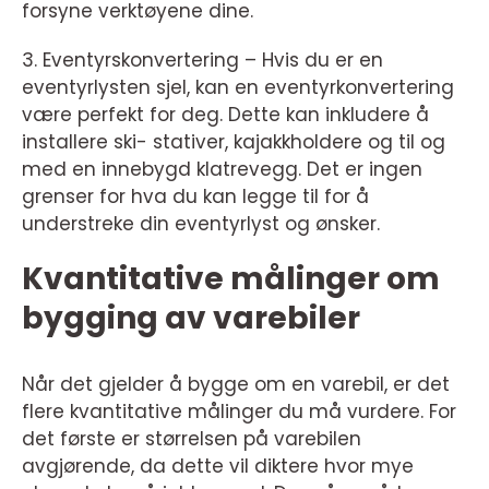
forsyne verktøyene dine.
3. Eventyrskonvertering – Hvis du er en
eventyrlysten sjel, kan en eventyrkonvertering
være perfekt for deg. Dette kan inkludere å
installere ski- stativer, kajakkholdere og til og
med en innebygd klatrevegg. Det er ingen
grenser for hva du kan legge til for å
understreke din eventyrlyst og ønsker.
Kvantitative målinger om
bygging av varebiler
Når det gjelder å bygge om en varebil, er det
flere kvantitative målinger du må vurdere. For
det første er størrelsen på varebilen
avgjørende, da dette vil diktere hvor mye