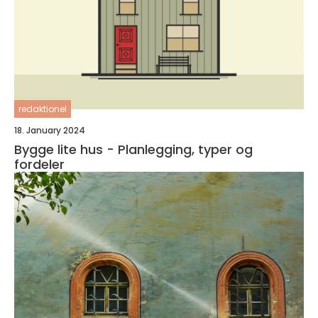
redaktionel
18. January 2024
Bygge lite hus - Planlegging, typer og
fordeler