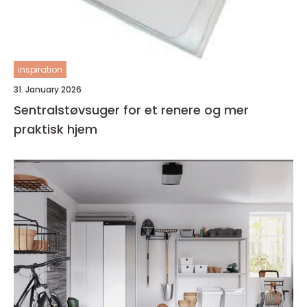
inspiration
31. January 2026
Sentralstøvsuger for et renere og mer
praktisk hjem