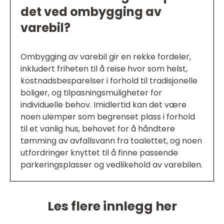
det ved ombygging av
varebil?
Ombygging av varebil gir en rekke fordeler,
inkludert friheten til å reise hvor som helst,
kostnadsbesparelser i forhold til tradisjonelle
boliger, og tilpasningsmuligheter for
individuelle behov. Imidlertid kan det være
noen ulemper som begrenset plass i forhold
til et vanlig hus, behovet for å håndtere
tømming av avfallsvann fra toalettet, og noen
utfordringer knyttet til å finne passende
parkeringsplasser og vedlikehold av varebilen.
Les flere innlegg her