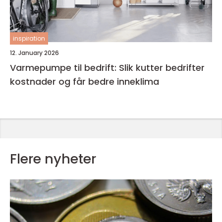
inspiration
12. January 2026
Varmepumpe til bedrift: Slik kutter bedrifter
kostnader og får bedre inneklima
Flere nyheter