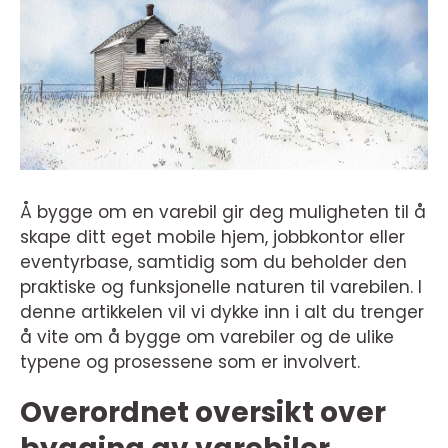
Å bygge om en varebil gir deg muligheten til å
skape ditt eget mobile hjem, jobbkontor eller
eventyrbase, samtidig som du beholder den
praktiske og funksjonelle naturen til varebilen. I
denne artikkelen vil vi dykke inn i alt du trenger
å vite om å bygge om varebiler og de ulike
typene og prosessene som er involvert.
Overordnet oversikt over