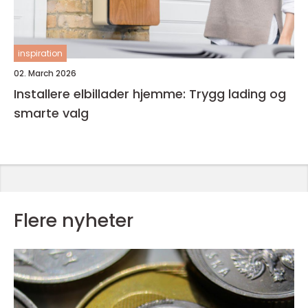
inspiration
02. March 2026
Installere elbillader hjemme: Trygg lading og
smarte valg
Flere nyheter