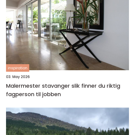
inspiration
03. May 2026
Malermester stavanger slik finner du riktig
fagperson til jobben