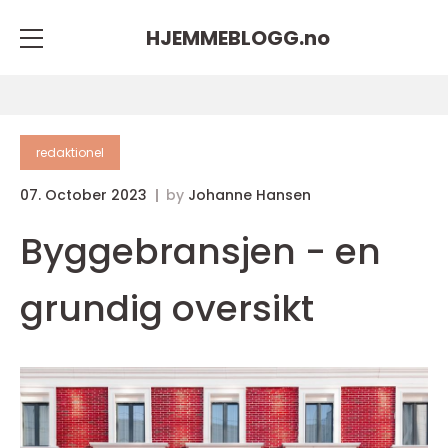
HJEMMEBLOGG.
no
redaktionel
07. October 2023
by
Johanne Hansen
Byggebransjen - en
grundig oversikt