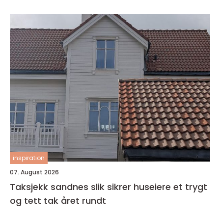
inspiration
07. August 2026
Taksjekk sandnes slik sikrer huseiere et trygt
og tett tak året rundt