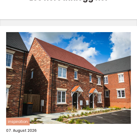
inspiration
07. August 2026