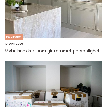
inspiration
10. April 2026
Møbelsnekkeri som gir rommet personlighet