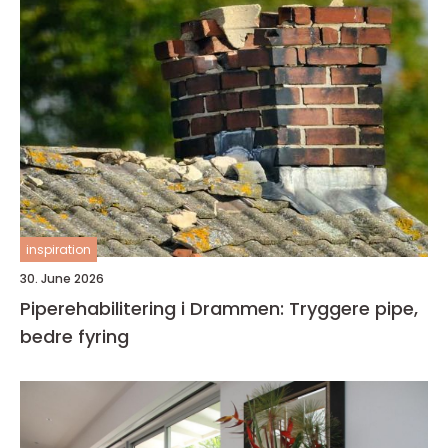
inspiration
30. June 2026
Piperehabilitering i Drammen: Tryggere pipe,
bedre fyring