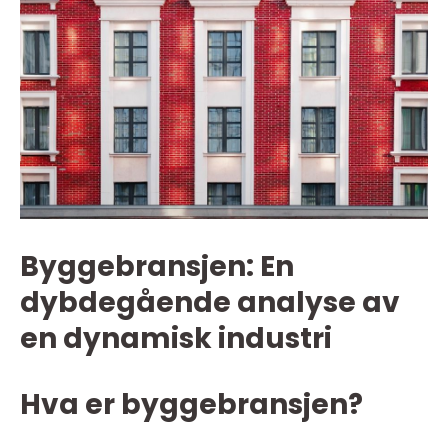
Byggebransjen: En
dybdegående analyse av
en dynamisk industri
Hva er byggebransjen?