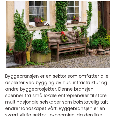
Byggebransjen er en sektor som omfatter alle
aspekter ved bygging av hus, infrastruktur og
andre byggeprosjekter. Denne bransjen
spenner fra små lokale entreprenører til store
multinasjonale selskaper som bokstavelig talt
endrer landskapet vårt. Byggebransjen er en
svært viktig sektor i økonomien, da den ikke