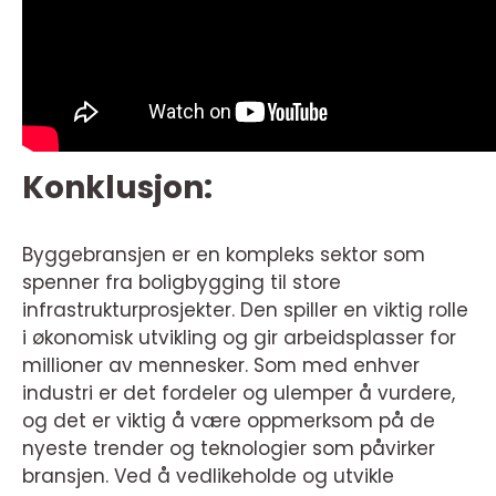
Konklusjon:
Byggebransjen er en kompleks sektor som
spenner fra boligbygging til store
infrastrukturprosjekter. Den spiller en viktig rolle
i økonomisk utvikling og gir arbeidsplasser for
millioner av mennesker. Som med enhver
industri er det fordeler og ulemper å vurdere,
og det er viktig å være oppmerksom på de
nyeste trender og teknologier som påvirker
bransjen. Ved å vedlikeholde og utvikle