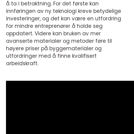
å ta i betraktning. For det første kan
innføringen av ny teknologi kreve betydelige
investeringer, og det kan være en utfordring
for mindre entreprenører å holde seg
oppdatert. Videre kan bruken av mer
avanserte materialer og metoder føre til
høyere priser på byggematerialer og
utfordringer med å finne kvalifisert
arbeidskraft.