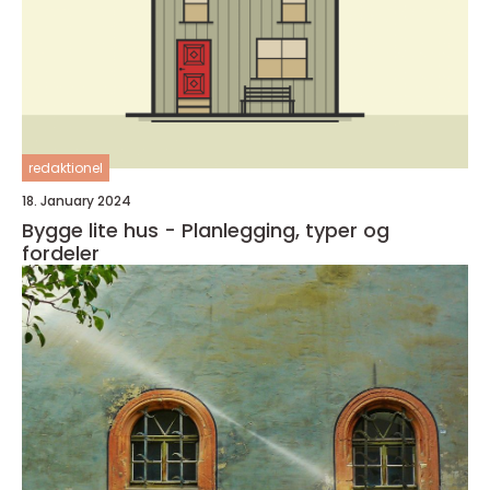
redaktionel
18. January 2024
Bygge lite hus - Planlegging, typer og
fordeler