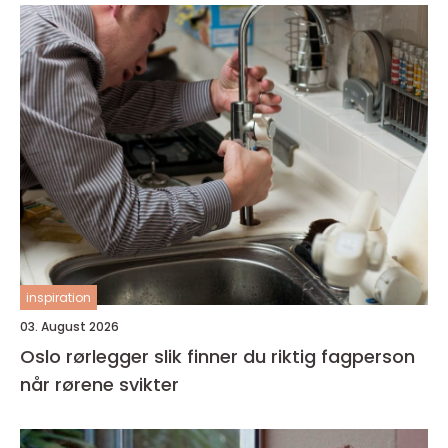
inspiration
03. August 2026
Oslo rørlegger slik finner du riktig fagperson
når rørene svikter