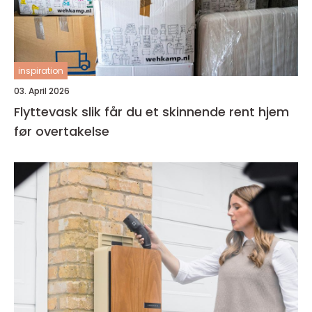
inspiration
03. April 2026
Flyttevask slik får du et skinnende rent hjem
før overtakelse