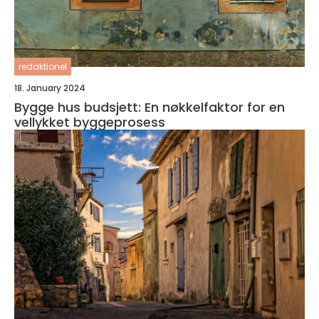
redaktionel
18. January 2024
Bygge hus budsjett: En nøkkelfaktor for en
vellykket byggeprosess