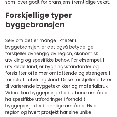
som lover godt for bransjens fremtidige vekst.
Forskjellige typer
byggebransjen
Selv om det er mange likheter i
byggebransjen, er det også betydelige
forskjeller avhengig av region, økonomisk
utvikling og spesifikke behov. For eksempel, i
utviklede land, er bygningsstandarder og
forskrifter ofte mer omfattende og strengere i
forhold til utviklingsland. Disse forskjellene fører
til varierende byggeteknikker og materialbruk.
Videre kan byggeprosjekter i urbane områder
ha spesifikke utfordringer i forhold til
byggeprosjekter i landlige områder. Hver
region og hvert prosjekt har sine unike