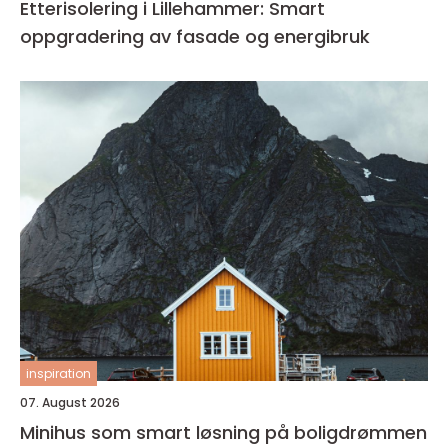
Etterisolering i Lillehammer: Smart
oppgradering av fasade og energibruk
inspiration
07. August 2026
Minihus som smart løsning på boligdrømmen