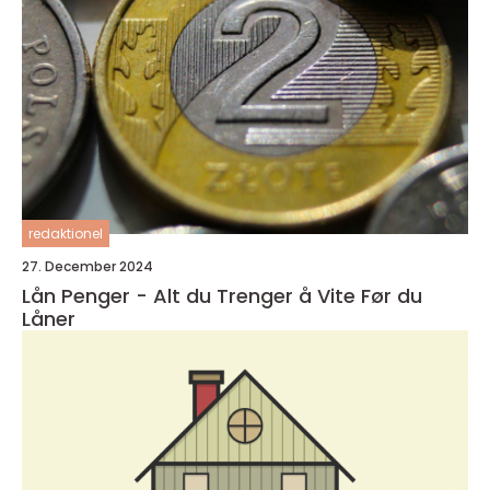
redaktionel
27. December 2024
Lån Penger - Alt du Trenger å Vite Før du
Låner