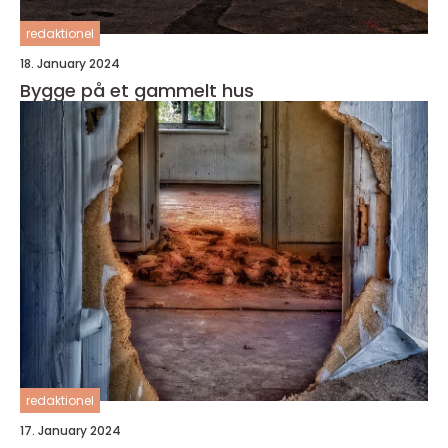
redaktionel
18. January 2024
Bygge på et gammelt hus
redaktionel
17. January 2024