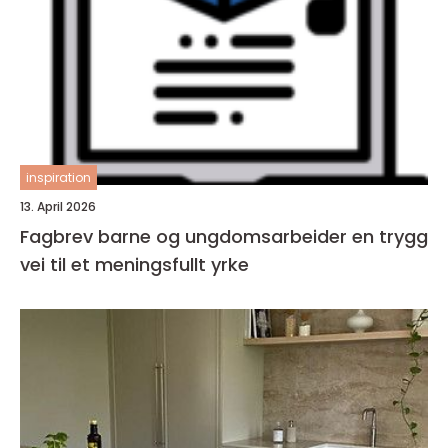
inspiration
13. April 2026
Fagbrev barne og ungdomsarbeider en trygg
vei til et meningsfullt yrke