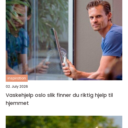
inspiration
02. July 2026
Vaskehjelp oslo slik finner du riktig hjelp til
hjemmet