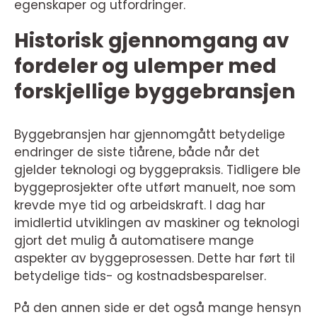
egenskaper og utfordringer.
Historisk gjennomgang av
fordeler og ulemper med
forskjellige byggebransjen
Byggebransjen har gjennomgått betydelige
endringer de siste tiårene, både når det
gjelder teknologi og byggepraksis. Tidligere ble
byggeprosjekter ofte utført manuelt, noe som
krevde mye tid og arbeidskraft. I dag har
imidlertid utviklingen av maskiner og teknologi
gjort det mulig å automatisere mange
aspekter av byggeprosessen. Dette har ført til
betydelige tids- og kostnadsbesparelser.
På den annen side er det også mange hensyn