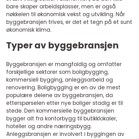
bare skaper arbeidsplasser, men er også
nøkkelen til økonomisk vekst og utvikling. Når
byggebransjen trives, er det et tegn på et sunt
økonomisk klima.
Typer av byggebransjen
Byggebransjen er mangfoldig og omfatter
forskjellige sektorer som boligbygging,
kommersiell bygging, anleggsarbeid og
renovering. Boligbygging er en av de mest
populære delene av byggebransjen, da
etterspørselen etter nye boliger stadig er til
stede. Den kommersielle byggebransjen
bygger alt fra kontorbygg til butikklokaler,
hoteller og andre næringsbygg.
Anleggsbransjen er involvert i byggingen av