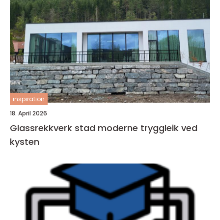
inspiration
18. April 2026
Glassrekkverk stad moderne tryggleik ved
kysten