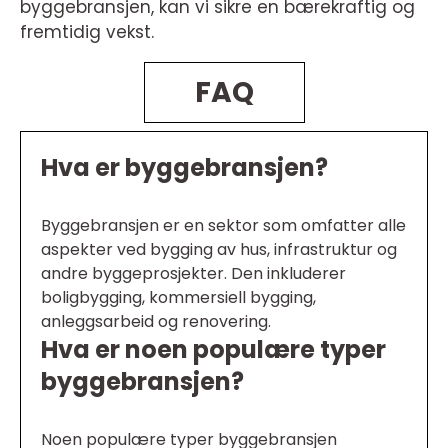
byggebransjen, kan vi sikre en bærekraftig og
fremtidig vekst.
FAQ
Hva er byggebransjen?
Byggebransjen er en sektor som omfatter alle
aspekter ved bygging av hus, infrastruktur og
andre byggeprosjekter. Den inkluderer
boligbygging, kommersiell bygging,
anleggsarbeid og renovering.
Hva er noen populære typer
byggebransjen?
Noen populære typer byggebransjen