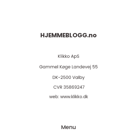
HJEMMEBLOGG.
no
web:
www.klikko.dk
Menu