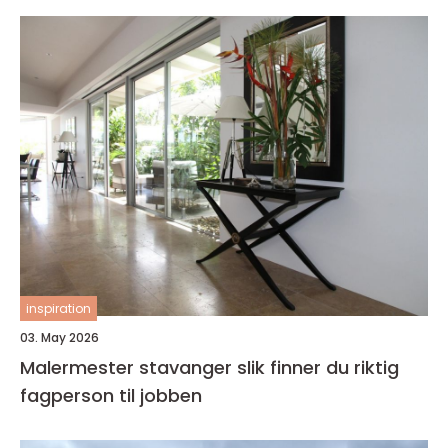
inspiration
03. May 2026
Malermester stavanger slik finner du riktig
fagperson til jobben