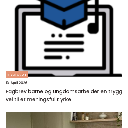
inspiration
13. April 2026
Fagbrev barne og ungdomsarbeider en trygg
vei til et meningsfullt yrke