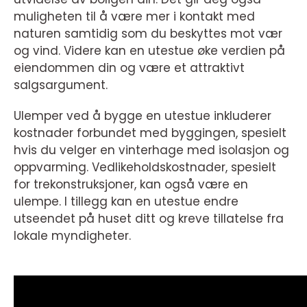
muligheten til å være mer i kontakt med
naturen samtidig som du beskyttes mot vær
og vind. Videre kan en utestue øke verdien på
eiendommen din og være et attraktivt
salgsargument.
Ulemper ved å bygge en utestue inkluderer
kostnader forbundet med byggingen, spesielt
hvis du velger en vinterhage med isolasjon og
oppvarming. Vedlikeholdskostnader, spesielt
for trekonstruksjoner, kan også være en
ulempe. I tillegg kan en utestue endre
utseendet på huset ditt og kreve tillatelse fra
lokale myndigheter.