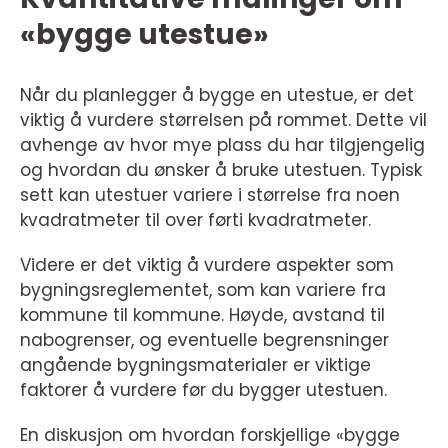
«bygge utestue»
Når du planlegger å bygge en utestue, er det
viktig å vurdere størrelsen på rommet. Dette vil
avhenge av hvor mye plass du har tilgjengelig
og hvordan du ønsker å bruke utestuen. Typisk
sett kan utestuer variere i størrelse fra noen
kvadratmeter til over førti kvadratmeter.
Videre er det viktig å vurdere aspekter som
bygningsreglementet, som kan variere fra
kommune til kommune. Høyde, avstand til
nabogrenser, og eventuelle begrensninger
angående bygningsmaterialer er viktige
faktorer å vurdere før du bygger utestuen.
En diskusjon om hvordan forskjellige «bygge