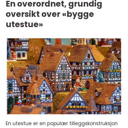
En overordnet, grundig
oversikt over «bygge
utestue»
En utestue er en populær tilleggskonstruksjon