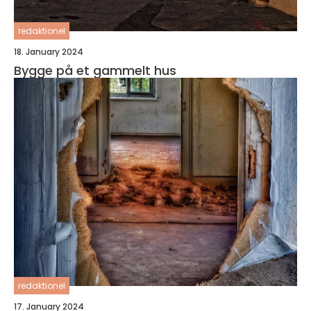
redaktionel
18. January 2024
Bygge på et gammelt hus
redaktionel
17. January 2024