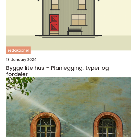
redaktionel
18. January 2024
Bygge lite hus - Planlegging, typer og
fordeler