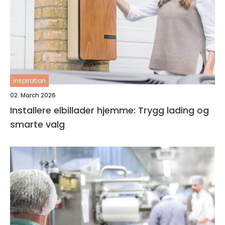
inspiration
02. March 2026
Installere elbillader hjemme: Trygg lading og
smarte valg