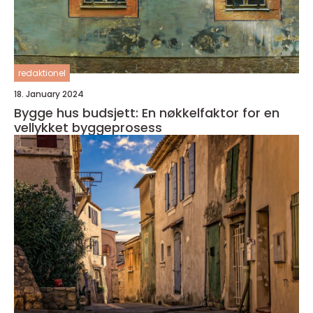
redaktionel
18. January 2024
Bygge hus budsjett: En nøkkelfaktor for en
vellykket byggeprosess