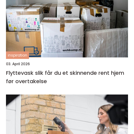
inspiration
03. April 2026
Flyttevask slik får du et skinnende rent hjem
før overtakelse