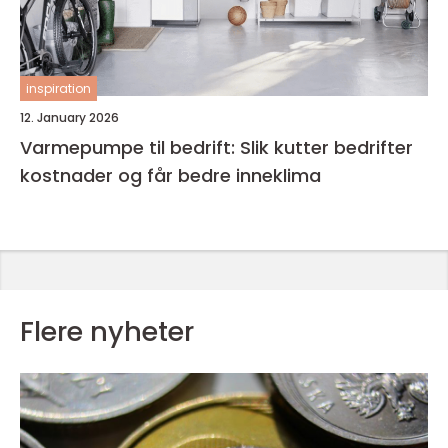
inspiration
12. January 2026
Varmepumpe til bedrift: Slik kutter bedrifter
kostnader og får bedre inneklima
Flere nyheter