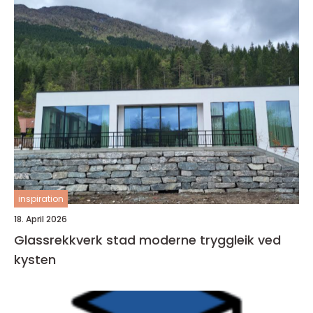
inspiration
18. April 2026
Glassrekkverk stad moderne tryggleik ved
kysten