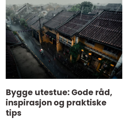
Bygge utestue: Gode råd,
inspirasjon og praktiske
tips