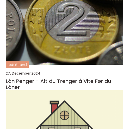
redaktionel
27. December 2024
Lån Penger - Alt du Trenger å Vite Før du
Låner