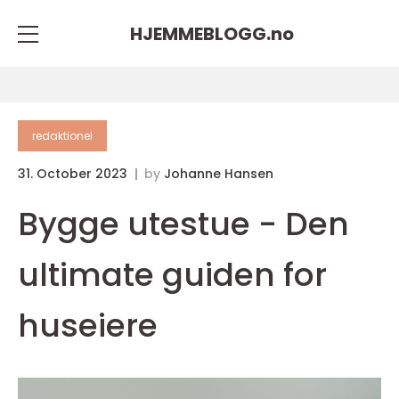
HJEMMEBLOGG.
no
redaktionel
31. October 2023
by
Johanne Hansen
Bygge utestue - Den
ultimate guiden for
huseiere