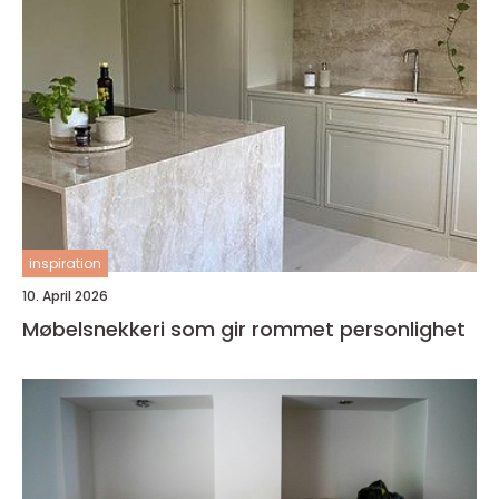
inspiration
10. April 2026
Møbelsnekkeri som gir rommet personlighet