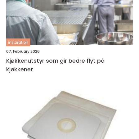
inspiration
07. February 2026
Kjøkkenutstyr som gir bedre flyt på
kjøkkenet