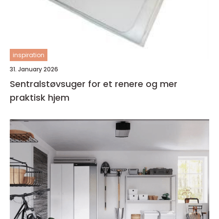
inspiration
31. January 2026
Sentralstøvsuger for et renere og mer
praktisk hjem