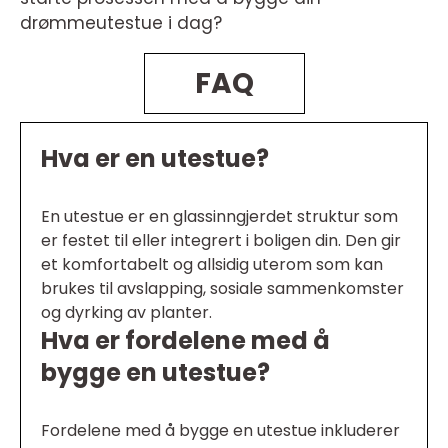
drømmeutestue i dag?
FAQ
Hva er en utestue?
En utestue er en glassinngjerdet struktur som
er festet til eller integrert i boligen din. Den gir
et komfortabelt og allsidig uterom som kan
brukes til avslapping, sosiale sammenkomster
og dyrking av planter.
Hva er fordelene med å
bygge en utestue?
Fordelene med å bygge en utestue inkluderer