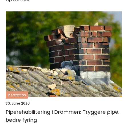
inspiration
30. June 2026
Piperehabilitering i Drammen: Tryggere pipe,
bedre fyring