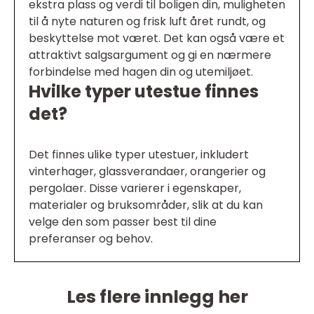
ekstra plass og verdi til boligen din, muligheten
til å nyte naturen og frisk luft året rundt, og
beskyttelse mot været. Det kan også være et
attraktivt salgsargument og gi en nærmere
forbindelse med hagen din og utemiljøet.
Hvilke typer utestue finnes
det?
Det finnes ulike typer utestuer, inkludert
vinterhager, glassverandaer, orangerier og
pergolaer. Disse varierer i egenskaper,
materialer og bruksområder, slik at du kan
velge den som passer best til dine
preferanser og behov.
Les flere innlegg her