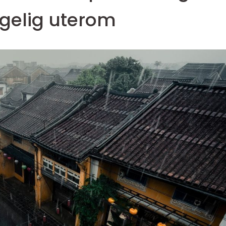
gelig uterom