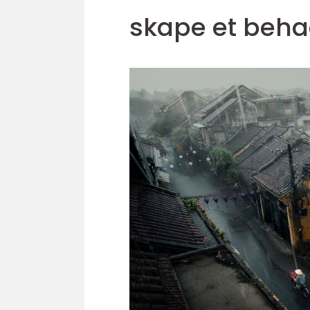
skape et beha