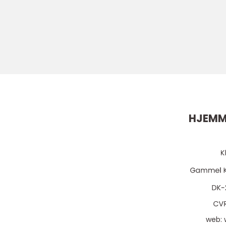
HJEMM
web: