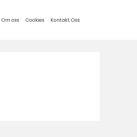
Om oss
Cookies
Kontakt Oss