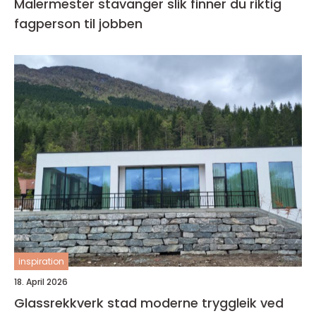
Malermester stavanger slik finner du riktig
fagperson til jobben
inspiration
18. April 2026
Glassrekkverk stad moderne tryggleik ved