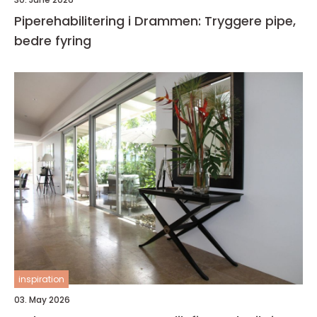
Piperehabilitering i Drammen: Tryggere pipe,
bedre fyring
inspiration
03. May 2026