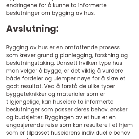
endringene for å kunne ta informerte
beslutninger om bygging av hus.
Avslutning:
Bygging av hus er en omfattende prosess
som krever grundig planlegging, forskning og
beslutningstaking. Uansett hvilken type hus
man velger å bygge, er det viktig å vurdere
både fordeler og ulemper nøye for å sikre et
godt resultat. Ved å forstå de ulike typer
byggeteknikker og materialer som er
tilgjengelige, kan huseiere ta informerte
beslutninger som passer deres behov, ønsker
og budsjetter. Byggingen av et hus er en
engasjerende reise som kan resultere i et hjem
som er tilpasset huseierens individuelle behov