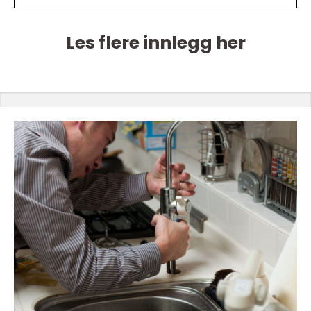
Les flere innlegg her