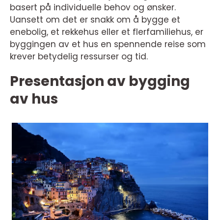
basert på individuelle behov og ønsker.
Uansett om det er snakk om å bygge et
enebolig, et rekkehus eller et flerfamiliehus, er
byggingen av et hus en spennende reise som
krever betydelig ressurser og tid.
Presentasjon av bygging
av hus