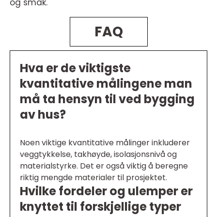
og smak.
FAQ
Hva er de viktigste
kvantitative målingene man
må ta hensyn til ved bygging
av hus?
Noen viktige kvantitative målinger inkluderer
veggtykkelse, takhøyde, isolasjonsnivå og
materialstyrke. Det er også viktig å beregne
riktig mengde materialer til prosjektet.
Hvilke fordeler og ulemper er
knyttet til forskjellige typer