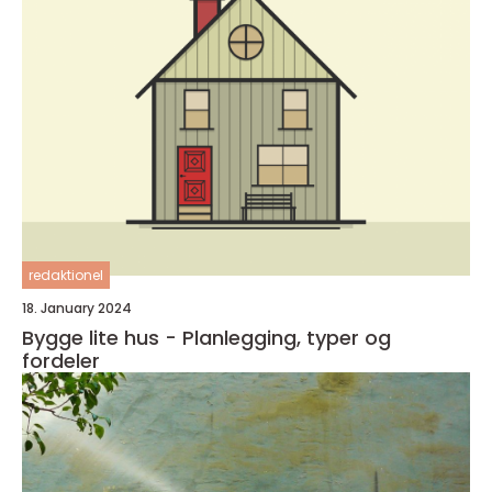
redaktionel
18. January 2024
Bygge lite hus - Planlegging, typer og
fordeler