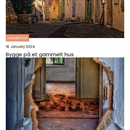
redaktionel
18. January 2024
Bygge på et gammelt hus