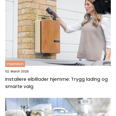
inspiration
02. March 2026
Installere elbillader hjemme: Trygg lading og
smarte valg