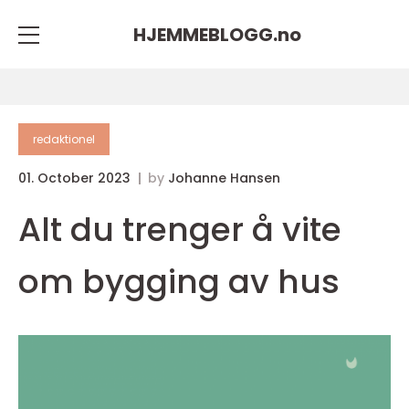
HJEMMEBLOGG.
no
redaktionel
01. October 2023
by
Johanne Hansen
Alt du trenger å vite
om bygging av hus