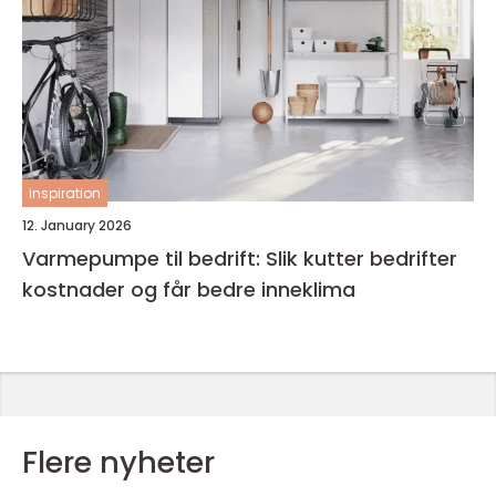
inspiration
12. January 2026
Varmepumpe til bedrift: Slik kutter bedrifter
kostnader og får bedre inneklima
Flere nyheter