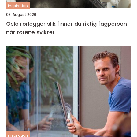
inspiration
03. August 2026
Oslo rørlegger slik finner du riktig fagperson
når rørene svikter
inspiration