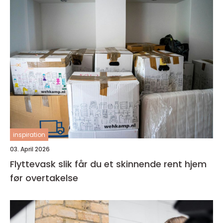
inspiration
03. April 2026
Flyttevask slik får du et skinnende rent hjem
før overtakelse