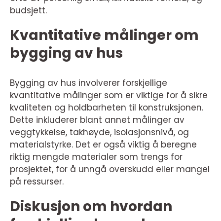
budsjett.
Kvantitative målinger om
bygging av hus
Bygging av hus involverer forskjellige
kvantitative målinger som er viktige for å sikre
kvaliteten og holdbarheten til konstruksjonen.
Dette inkluderer blant annet målinger av
veggtykkelse, takhøyde, isolasjonsnivå, og
materialstyrke. Det er også viktig å beregne
riktig mengde materialer som trengs for
prosjektet, for å unngå overskudd eller mangel
på ressurser.
Diskusjon om hvordan