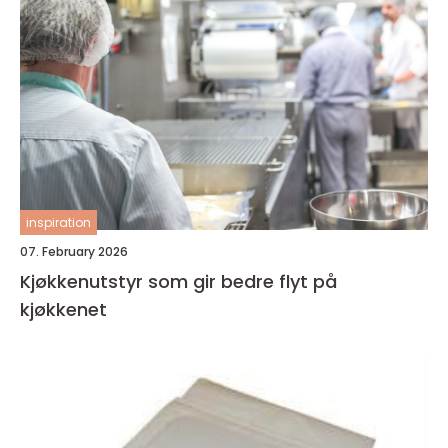
inspiration
07. February 2026
Kjøkkenutstyr som gir bedre flyt på
kjøkkenet