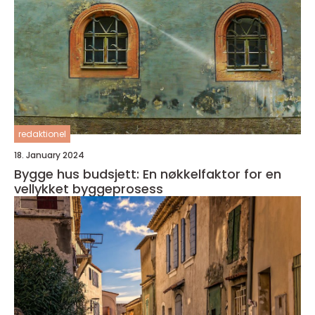
redaktionel
18. January 2024
Bygge hus budsjett: En nøkkelfaktor for en
vellykket byggeprosess