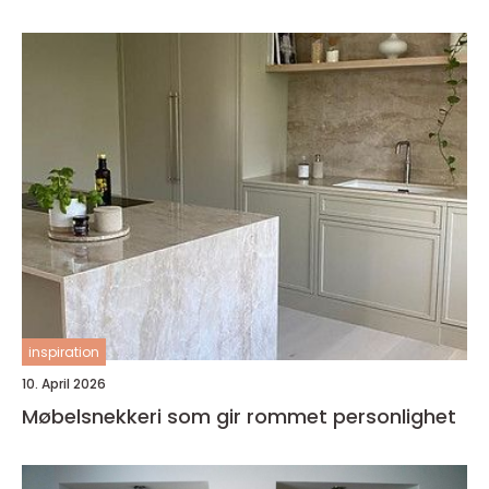
inspiration
10. April 2026
Møbelsnekkeri som gir rommet personlighet