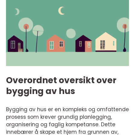
Overordnet oversikt over
bygging av hus
Bygging av hus er en kompleks og omfattende
prosess som krever grundig planlegging,
organisering og faglig kompetanse. Dette
innebærer å skape et hjem fra grunnen av,