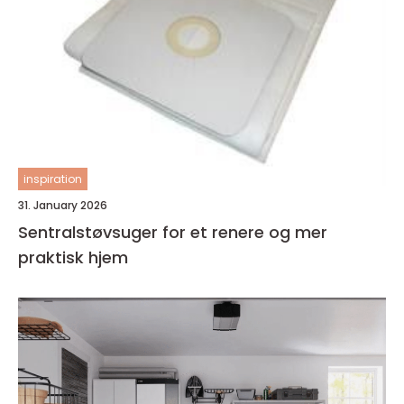
inspiration
31. January 2026
Sentralstøvsuger for et renere og mer
praktisk hjem