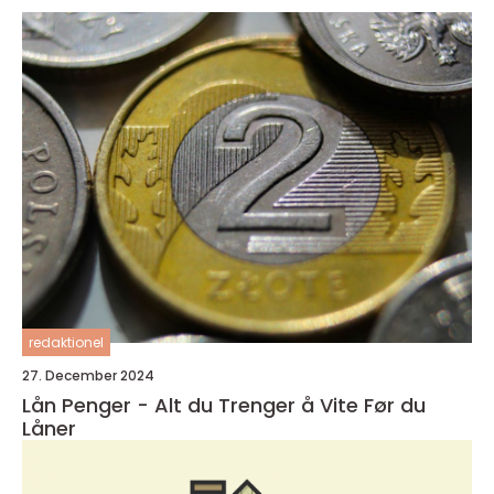
redaktionel
27. December 2024
Lån Penger - Alt du Trenger å Vite Før du
Låner