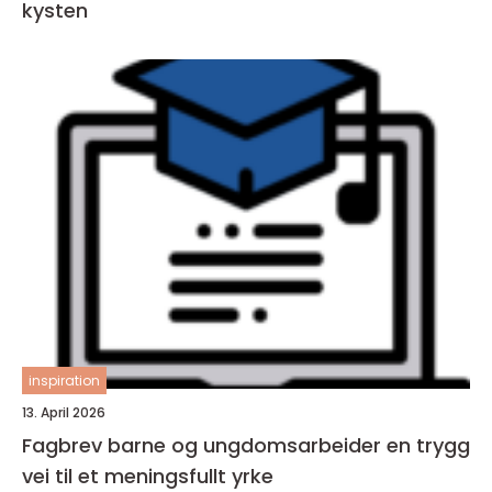
kysten
inspiration
13. April 2026
Fagbrev barne og ungdomsarbeider en trygg
vei til et meningsfullt yrke